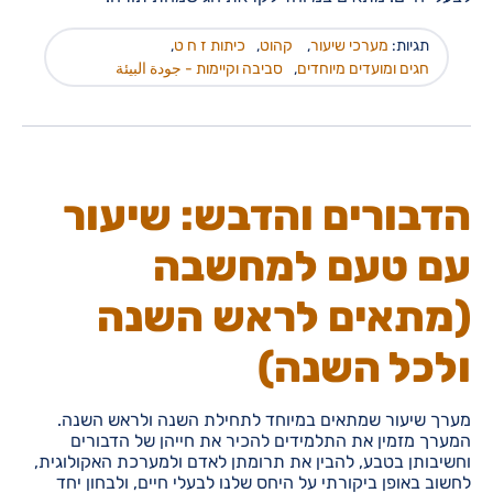
תגיות:
מערכי שיעור
,
קהוט
,
כיתות ז ח ט
,
חגים ומועדים מיוחדים
,
סביבה וקיימות - جودة البيئة
הדבורים והדבש: שיעור
עם טעם למחשבה
(מתאים לראש השנה
ולכל השנה)
מערך שיעור שמתאים במיוחד לתחילת השנה ולראש השנה.
המערך מזמין את התלמידים להכיר את חייהן של הדבורים
וחשיבותן בטבע, להבין את תרומתן לאדם ולמערכת האקולוגית,
לחשוב באופן ביקורתי על היחס שלנו לבעלי חיים, ולבחון יחד