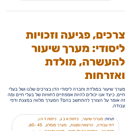
צרכים, פגיעה וזכויות
ליסודי: מערך שיעור
להעשרה, מולדת
ואזרחות
מערך שיעור במולדת וחברה ליסודי הדן בצרכים שלנו ושל בעלי
חיים, כיצד אנו יכולים להיות אמפתיים לחוויות של בעלי חיים ומה
זה אומר על הצורך להתחשב בהם? המערך מלווה במצגת ודפי
עבודה.
תגיות:
מערכי שיעור
,
כיתות א ב ג
,
כיתות ד ה ו
,
דפי עבודה
,
הרצאה ומצגת
,
מערך מומלץ
,
45 -60
,