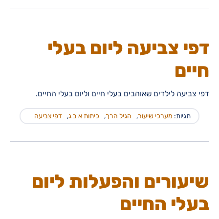
דפי צביעה ליום בעלי
חיים
דפי צביעה לילדים שאוהבים בעלי חיים וליום בעלי החיים.
תגיות:
מערכי שיעור
,
הגיל הרך
,
כיתות א ב ג
,
דפי צביעה
שיעורים והפעלות ליום
בעלי החיים