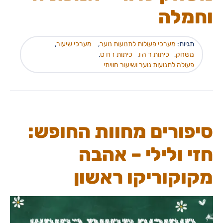
וחמלה
תגיות:
מערכי פעולות לתנועות נוער
,
מערכי שיעור
,
משחק
,
כיתות ד ה ו
,
כיתות ז ח ט
,
פעולה לתנועות נוער ושיעור חוויתי
סיפורים מחוות החופש:
חזי ולילי – אהבה
מקוקוריקו ראשון