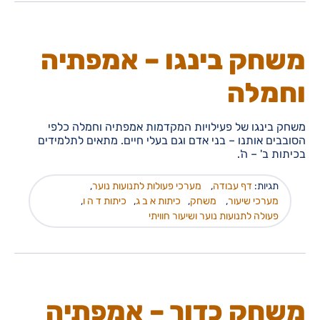
משחק בינגו – אמפתיה
וחמלה
משחק בינגו של פעילויות המקדמות אמפתיה וחמלה כלפי
הסובבים אותנו – בני אדם וגם בעלי חיים. מתאים לתלמידים
בכיתות ב' – ה'.
תגיות:
דף עבודה
,
מערכי פעולות לתנועות נוער
,
מערכי שיעור
,
משחק
,
כיתות א ב ג
,
כיתות ד ה ו
,
פעולה לתנועות נוער ושיעור חוויתי
משחק כדור – אמפתיה