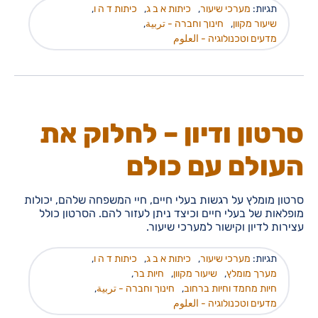
תגיות:
מערכי שיעור
,
כיתות א ב ג
,
כיתות ד ה ו
,
שיעור מקוון
,
חינוך וחברה - تربية
,
מדעים וטכנולוגיה - العلوم
סרטון ודיון – לחלוק את
העולם עם כולם
סרטון מומלץ על רגשות בעלי חיים, חיי המשפחה שלהם, יכולות
מופלאות של בעלי חיים וכיצד ניתן לעזור להם. הסרטון כולל
עצירות לדיון וקישור למערכי שיעור.
תגיות:
מערכי שיעור
,
כיתות א ב ג
,
כיתות ד ה ו
,
מערך מומלץ
,
שיעור מקוון
,
חיות בר
,
חיות מחמד וחיות ברחוב
,
חינוך וחברה - تربية
,
מדעים וטכנולוגיה - العلوم