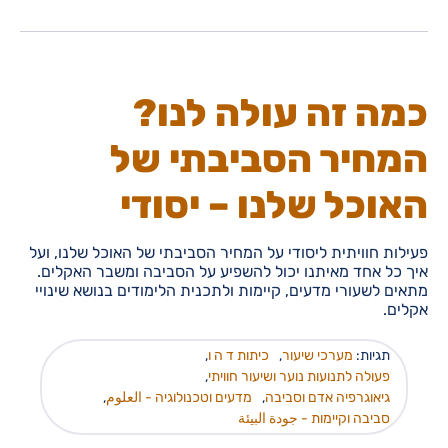
כמה זה עולה לנו?
המחיר הסביבתי של
האוכל שלנו – יסודי
פעילות חוויתית ליסודי על המחיר הסביבתי של האוכל שלנו, ועל
איך כל אחד מאיתנו יכול להשפיע על הסביבה ומשבר האקלים.
מתאים לשעורי מדעים, קיימות ולתכנית הלימודים בנושא שינויי
אקלים.
תגיות:
מערכי שיעור
,
כיתות ד ה ו
,
פעולה לתנועות נוער ושיעור חוויתי
,
גיאוגרפיה אדם וסביבה
,
מדעים וטכנולוגיה - العلوم
,
סביבה וקיימות - جودة البيئة