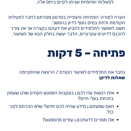
לפעולות יומיומיות שניתן לקיים ביחס אליו.
הערה למורה: הפתיחה והצפייה בסרטון מטרתם לחבר לפעילות
הקודמת ולתת בסיס נוסף לדיון בהמשך.
חשוב לאפשר לתלמידים להביע את דעתם בקצרה אך אין צורך
להכנס לדיונים עקרוניים, הדבר יעשה בחלק הבא של השיעור.
פתיחה – 5 דקות
נחבר את התלמידים לשיעור הקודם / הרצאה שהתקיימה
שאלות לדיון:
אילו רגשות עלו לכם.ן בעקבות המפגש הקודם שלנו שעסק
בזכויות בעלי חיים?
האם שמעתם.ן מידע שהיה לכם חדש? שלא הכרתם לפני
כן?
אלו מסרים לדעתכם.ן עולים מהמפגש?