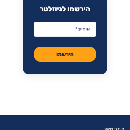
הירשמו לניוזלטר
אימייל
*
הירשמו
מערכי שיעור