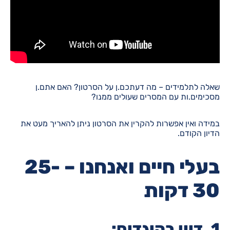
שאלה לתלמידים – מה דעתכם.ן על הסרטון? האם אתם.ן
מסכימים.ות עם המסרים שעולים ממנו?
במידה ואין אפשרות להקרין את הסרטון ניתן להאריך מעט את
הדיון הקודם.
בעלי חיים ואנחנו – 25-
30 דקות
1.
דיון בהיגדים
: