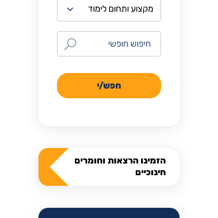
חפש/י
הזמינו הרצאות וחומרים
חינוכיים