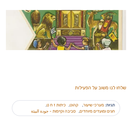
שלחו לנו משוב על הפעילות
תגיות:
מערכי שיעור
,
קהוט
,
כיתות ז ח ט
,
חגים ומועדים מיוחדים
,
סביבה וקיימות - جودة البيئة