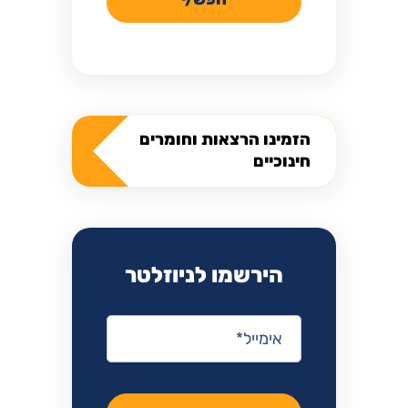
הזמינו הרצאות וחומרים
חינוכיים
הירשמו לניוזלטר
אימייל
*