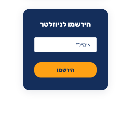
הירשמו לניוזלטר
אימייל
*
הירשמו