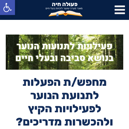
פתח
פעולה חיה
מאגר מערכי שיעור לזכויות בעלי חיים
פעילויות לתנועות הנוער
בנושא סביבה ובעלי חיים
מחפש/ת הפעלות
לתנועת הנוער
לפעילויות הקיץ
ולהכשרות מדריכים?