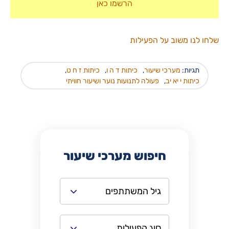
הרשמו כאן
שלחו לנו משוב על הפעילות
תגיות:
מערכי שיעור
,
כיתות ד ה ו
,
כיתות ז ח ט
,
כיתות י יא יב
,
פעולה לתנועות נוער ושיעור חוויתי
חיפוש מערכי שיעור