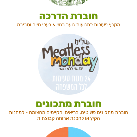
חוברת הדרכה
מקבץ פעולות לתנועות נוער בנושא בעלי חיים וסביבה
חוברת מתכונים
חוברת מתכונים פשוטים, בריאים ומקיימים מהצומח - למחנות
הקיץ או להכנת ארוחה קבוצתית