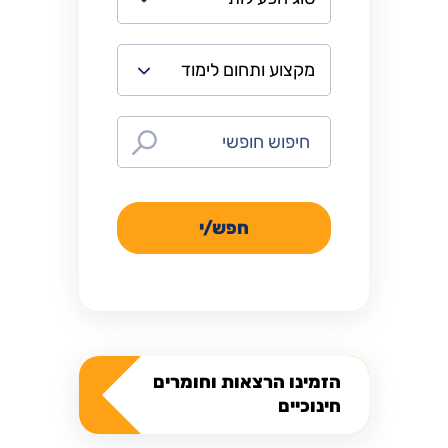
חפש/י
הזמינו הרצאות וחומרים
חינוכיים