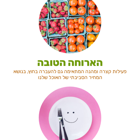
הארוחה הטובה
פעילות קצרה ומהנה המתאימה גם להעברה בחוץ, בנושא
המחיר הסביבתי של האוכל שלנו