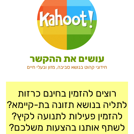
עושים את ההקשר
חידוני קהוט בנושא סביבה, מזון ובעלי חיים
רוצים להזמין בחינם כרזות
לתליה בנושא תזונה בת-קיימא?
להזמין פעילות לתנועה לקיץ?
לשתף אותנו בהצעות משלכם?