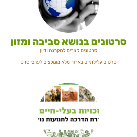
סרטונים בנושא סביבה ומזון
סרטונים קצרים להקרנה ודיון
סרטים עלילתיים בארוך מלא מומלצים לערבי סרט