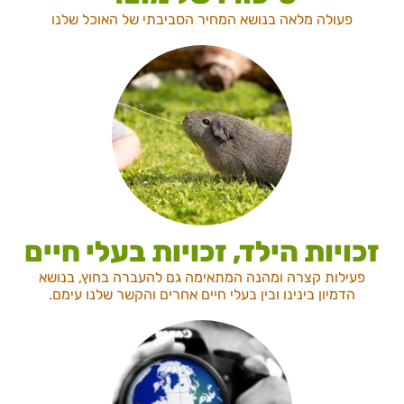
פעולה מלאה בנושא המחיר הסביבתי של האוכל שלנו
זכויות הילד, זכויות בעלי חיים
פעילות קצרה ומהנה המתאימה גם להעברה בחוץ, בנושא
הדמיון בינינו ובין בעלי חיים אחרים והקשר שלנו עימם.