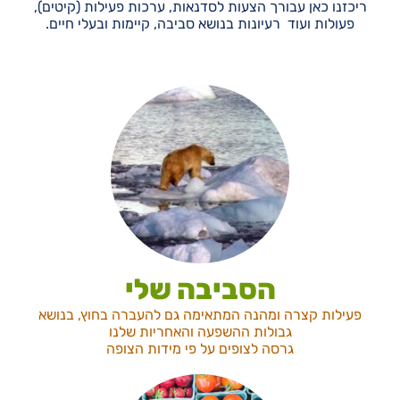
ריכזנו כאן עבורך הצעות לסדנאות, ערכות פעילות (קיטים),
פעולות ועוד רעיונות בנושא סביבה, קיימות ובעלי חיים.
הסביבה שלי
פעילות קצרה ומהנה המתאימה גם להעברה בחוץ, בנושא
גבולות ההשפעה והאחריות שלנו
גרסה לצופים על פי מידות הצופה