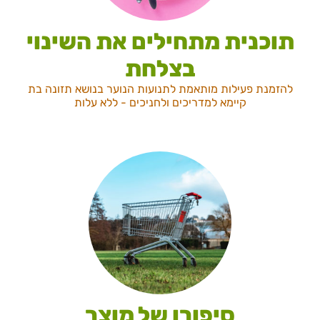
תוכנית מתחילים את השינוי
בצלחת
להזמנת פעילות מותאמת לתנועות הנוער בנושא תזונה בת
קיימא למדריכים ולחניכים - ללא עלות
סיפורו של מוצר