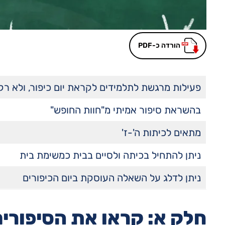
הורדה כ-PDF
פעילות מרגשת לתלמידים לקראת יום כיפור, ולא רק
בהשראת סיפור אמיתי מ"חוות החופש"
מתאים לכיתות ה'-ז'
ניתן להתחיל בכיתה ולסיים בבית כמשימת בית
ניתן לדלג על השאלה העוסקת ביום הכיפורים
חלק א: קראו את הסיפורים 