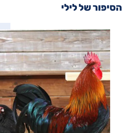
הסיפור של לילי