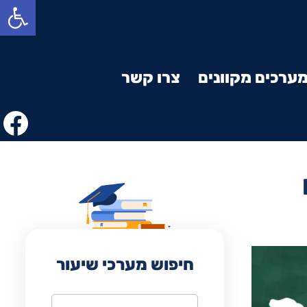
פתח סרגל נגישות
ערכים מקוונים
צרו קשר
חיפוש מערכי שיעור