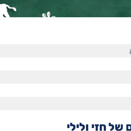
של חזי ולילי