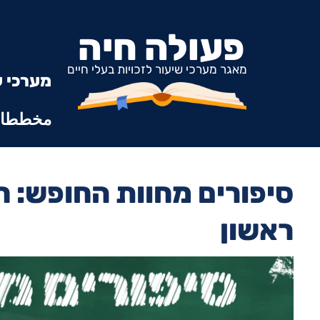
פעולה חיה
מאגר מערכי שיעור לזכויות בעלי חיים
מערכי ש
مخططات
סיפורים מחוות החופש: חז
ראשון