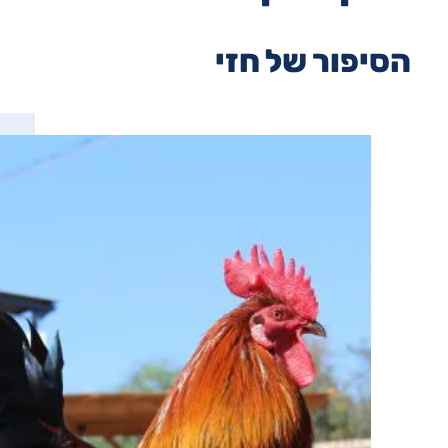
הסיפור של חזי