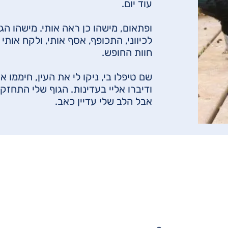
עוד יום.
ופתאום, מישהו כן ראה אותי. מישהו הג
לכיווני, התכופף, אסף אותי, ולקח אותי 
חוות החופש.
שם טיפלו בי, ניקו לי את העין, חיממו או
ודיברו אליי בעדינות. הגוף שלי התחזק.
אבל הלב שלי עדיין כאב.