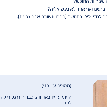
 שבחוות החופש?
בגשם ואף אחד לא ניגש אליה?
 לחזי ולילי בהמשך (בחרו תשובה אחת נכונה):
(מסופר ע"י חזי)
הייתי עדיין באורווה. כבר התרגלתי להי
לבד.