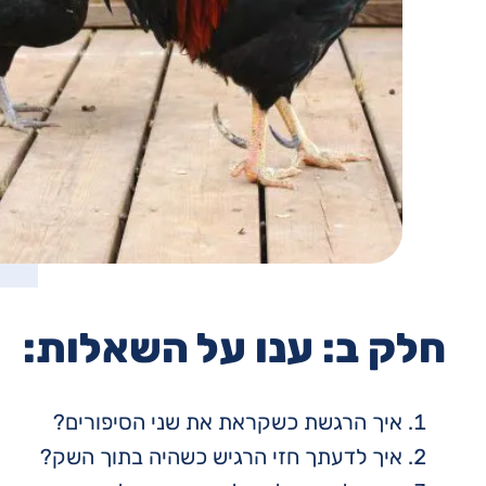
חלק ב: ענו על השאלות:
איך הרגשת כשקראת את שני הסיפורים?
איך לדעתך חזי הרגיש כשהיה בתוך השק?