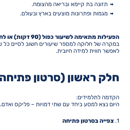
תזונה בת קיימא ובריאה מהצומח.
מגמות ופתרונות מוצעים בארץ ובעולם.
הפעילות מתאימה לשיעור כפול (90 דקות) או לחלוקה למספר שיעורים.
במקרה של חלוקה למספר שיעורים חשוב לסיים כל שיעו
לאפשר חווית למידה חיובית.
חלק ראשון (סרטון פתיחה + פרק 1 בסבי
הקדמה לתלמידים:
היום נצא למסע ביחד עם שתי דמויות – פליקס ואדם. 
1.
צפייה בסרטון פתיחה