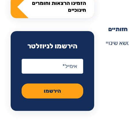
הזמינו הרצאות וחומרים
חינוכיים
חזותיים
שא שינויי
הירשמו לניוזלטר
אימייל
*
הירשמו