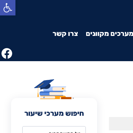
פתח סרגל נגישות
ערכים מקוונים
צרו קשר
חיפוש מערכי שיעור