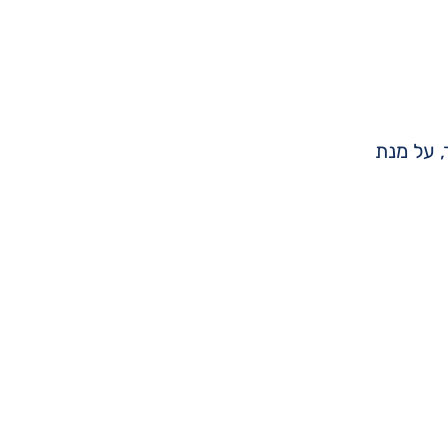
, על מנת