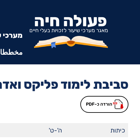
פעולה חיה
מאגר מערכי שיעור לזכויות בעלי חיים
מערכי ש
مخططات
סביבת לימוד פליקס ואדם
הורדה כ-PDF
כיתות
ה'-ט'