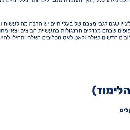
יין שגם לגבי מצבם של בעלי חיים יש הרבה מה לעשות ו
פופים שבהם מגדלים תרנגולות בתעשיית הביצים יצאו מחו
ובים חדשים כאלה ולאט לאט הכלובים האלה יתחילו להיע
לים