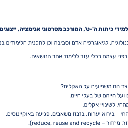
ידי כיתות ה'-ט', המורכב מסרטוני אנימציה, ייצוגים 
וגיה, לגיאוגרפיה אדם וסביבה וכן לתכנית הלימודים בנו
בפני עצמם ככלי עזר ללימוד אחד הנושאים.
כיצד הם משפיעים על האקלים?
על חייהם של בעלי חיים.
חי, לשינויי אקלים.
 – בירוא יערות, בזבוז משאבים, פגיעה באוקיינוסים.