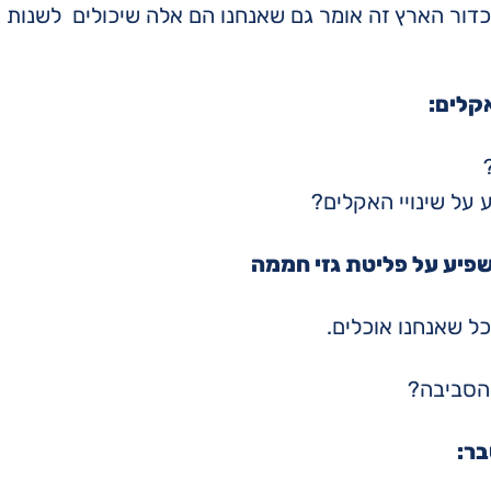
כדור הארץ זה אומר גם שאנחנו הם אלה שיכולים לשנות 
אקלים:
?
ע על שינויי האקלים?
שפיע על פליטת גזי חממה
ל שאנחנו אוכלים.
 הסביבה?
בר: