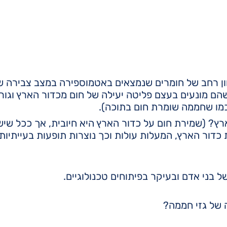
ון רחב של חומרים שנמצאים באטמוספירה במצב צבירה של
שהם מונעים בעצם פליטה יעילה של חום מכדור הארץ וגור
מו שחממה שומרת חום בתוכה).
ץ? (שמירת חום על כדור הארץ היא חיובית, אך ככל שיש 
כדור הארץ, המעלות עולות וכך נוצרות תופעות בעייתיות
 בני אדם ובעיקר בפיתוחים טכנולוגיים.
ה של גזי חממה?