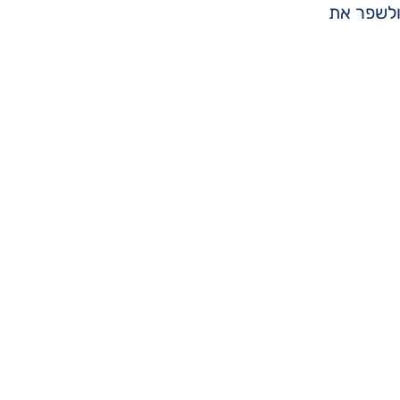
ולשפר את