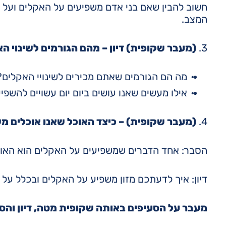
חשוב להבין שאם בני אדם משפיעים על האקלים ועל 
המצב.
3.
(מעבר שקופית) דיון – מהם הגורמים לשינוי ה
מה הם הגורמים שאתם מכירים לשינויי האקלים
אילו מעשים שאנו עושים ביום יום עשויים להשפי
4.
(מעבר שקופית) – כיצד האוכל שאנו אוכלים מ
הסבר: אחד הדברים שמשפיעים על האקלים הוא האוכ
דיון: איך לדעתכם מזון משפיע על האקלים ובכלל על
מעבר על הסעיפים באותה שקופית מטה, דיון והס