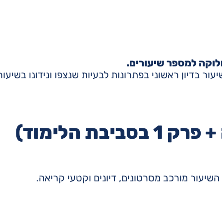
ר בדיון ראשוני בפתרונות לבעיות שנצפו ונידונו בשיעור
בת הלימוד)
השיעור מורכב מסרטונים, דיונים וקטעי קריאה.