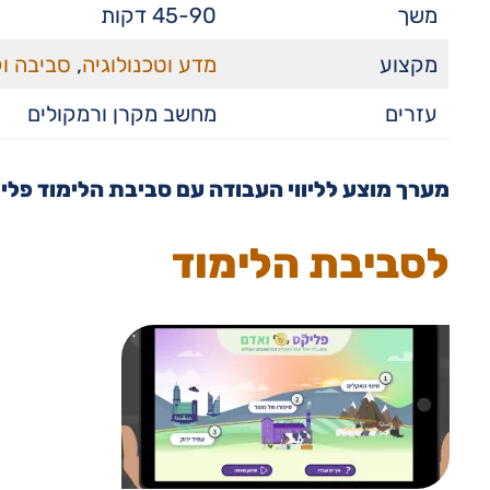
משך
45-90 דקות
מקצוע
מדע וטכנולוגיה
,
סביבה וק
עזרים
מחשב מקרן ורמקולים
מערך מוצע לליווי העבודה עם סביבת הלימוד פלי
לסביבת הלימוד