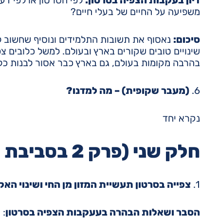
משפיעה על החיים של בעלי חיים?
סיכום:
נאסוף את תשובות התלמידים ונוסיף שחשוב לצ
שינויים טובים שקורים בארץ ובעולם. למשל כלובים צ
בהרבה מקומות בעולם, גם בארץ כבר אסור לבנות כל
6.
(מעבר שקופית) – מה למדנו?
נקרא יחד
חלק שני (פרק 2 בסביבת הלימוד)
1.
צפייה בסרטון תעשיית המזון מן החי ושינוי האק
הסבר ושאלות הבהרה בעעקבות הצפיה בסרטון
: