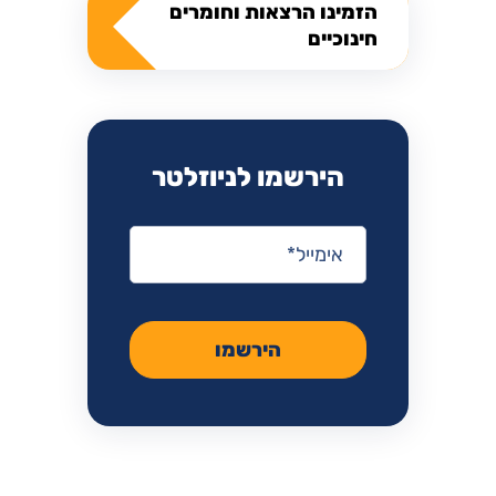
הזמינו הרצאות וחומרים
חינוכיים
הירשמו לניוזלטר
אימייל
*
הירשמו