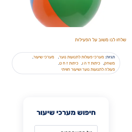
שלחו לנו משוב על הפעילות
תגיות:
מערכי פעולות לתנועות נוער
,
מערכי שיעור
,
משחק
,
כיתות ד ה ו
,
כיתות ז ח ט
,
פעולה לתנועות נוער ושיעור חוויתי
חיפוש מערכי שיעור