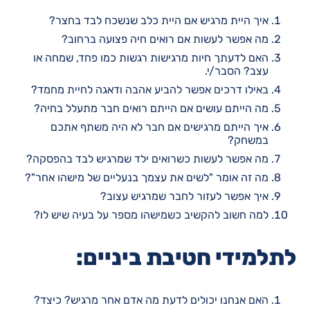
איך היית מרגיש אם היית כלב שנשכח לבד בחצר?
מה אפשר לעשות אם רואים חיה פצועה ברחוב?
האם לדעתך חיות מרגישות רגשות כמו פחד, שמחה או
עצב? הסבר/י.
באילו דרכים אפשר להביע אהבה ודאגה לחיית מחמד?
מה הייתם עושים אם הייתם רואים חבר מתעלל בחיה?
איך הייתם מרגישים אם חבר לא היה משתף אתכם
במשחק?
מה אפשר לעשות כשרואים ילד שמרגיש לבד בהפסקה?
מה זה אומר "לשים את עצמך בנעליים של מישהו אחר"?
איך אפשר לעזור לחבר שמרגיש עצוב?
למה חשוב להקשיב כשמישהו מספר על בעיה שיש לו?
לתלמידי חטיבת ביניים:
האם אנחנו יכולים לדעת מה אדם אחר מרגיש? כיצד?