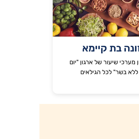
ונה בת קיימא
ן מערכי שיעור של ארגון "יום
ללא בשר" לכל הגילאים