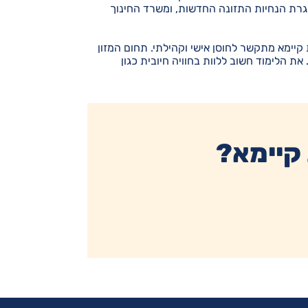
מסגרת הנחיות התזונה החדשות, ומשרד החינוך
קיימא מתקשר לחוסן אישי וקהילתי. תחום המזון
ת הלימוד חשוב ללוות בחוויה חיובית כגון
 קיימא?