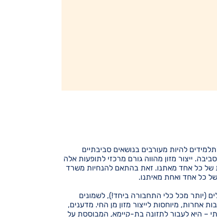
לתלמידים להיות מעורבים בנושאים סביבתיים
יבה. ייצור מזון מהווה גורם מרכזי לתופעות אלה
תית של כל אחד מאתנו. זאת בהתאם להנחיות משרד
של כל אחד ואחת מאיתנו.
ים (יותר מכל כלי התחבורה ביחד!), לשמונים
 אחרות, מיוחסות לייצור מזון מן החי. מדענים,
 – היא לעבור לתזונה בת-קיימא, המבוססת על