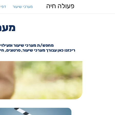
פעולה חיה
מערכי שיעור
דפי 
מערכ
מחפש/ת מערכי שיעור ופעילויו
ריכזנו כאן עבורך מערכי שיעור, סרטונים, ח