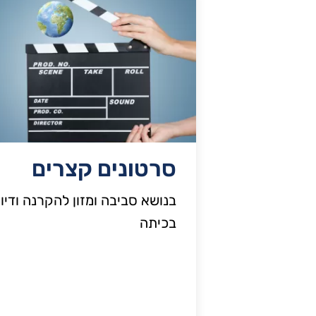
סרטונים קצרים
בנושא סביבה ומזון להקרנה ודיון
בכיתה