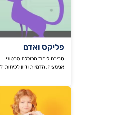
פליקס ואדם
סביבת לימוד הכוללת סרטוני
אנימציה, הדמיות ודיון לכיתות ה'