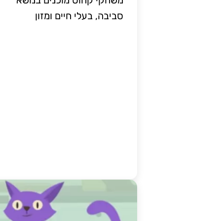
סביבה, בעלי חיים ומזון