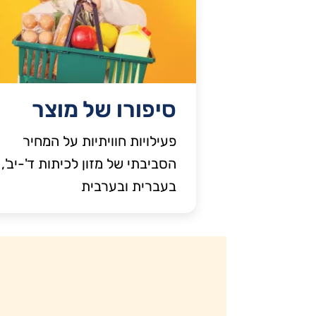
סיפורו של מוצר
פעילויות חוויתיות על המחיר
הסביבתי של מזון לכיתות ד'-יב',
בעברית ובערבית
מ