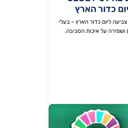
יום כדור הארץ
צביעה ליום כדור הארץ – בעלי
 ושמירה על איכות הסביבה.