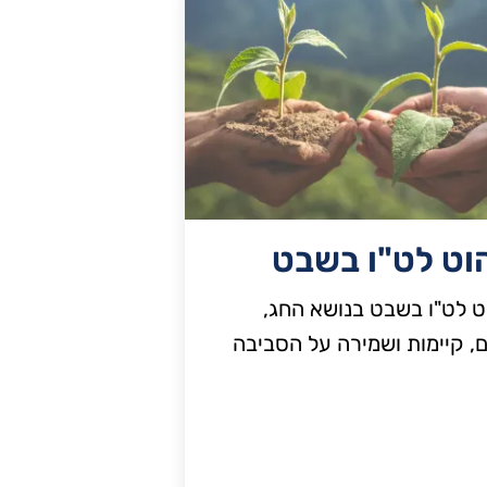
וט לט"ו בשבט
 לט"ו בשבט בנושא החג,
, קיימות ושמירה על הסביבה