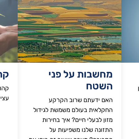
מחשבות על פני
קה
השטח
קהוט
עצים
האם ידעתם שרוב הקרקע
החקלאית בעולם משמשת לגידול
מזון לבעלי חיים? איך בחירות
התזונה שלנו משפיעות על