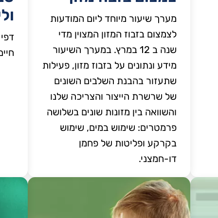
ול
מערך שיעור מיוחד ליום המודעות
לצמצום בזבוז המזון המצוין מדי
דפי 
שנה ב 12 במרץ. במערך השיעור
חיים
מידע ונתונים על בזבוז מזון, פעילות
שתעזור בהבנת השלבים השונים
של שרשרת הייצור והצריכה שלנו
והשוואה בין מזונות שונים בשלושה
פרמטרים: שימוש במים, שימוש
בקרקע ופליטות של פחמן
דו-חמצני.