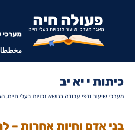
פעולה חיה
מאגר מערכי שיעור לזכויות בעלי חיים
מערכי ש
مخططات
כיתות י יא יב
מערכי שיעור ודפי עבודה בנושא זכויות בעלי חיים, הגנה ע
בני אדם וחיות אחרות – ל