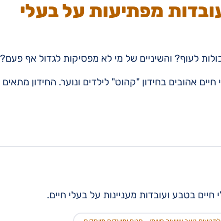
עובדות מפתיעות על בעלי
כולות לעוף? והשיניים של מי לא מפסיקות לגדול אף פעם?
חיים אהובים בחידון "קהוט" לילדים ונוער. החידון מתאים
חיים בטבע ועובדות מעניינות על בעלי חיים.