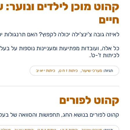
קהוט מוכן לילדים ונוער: 
חיים
לאיזה גובה צ'ינצ'ילה יכולה לקפוץ? האם תרנגולות י
כל אלה, ועובדות מפתיעות ומעניינות נוספות על בעלי 
לכיתות ז'-ט'.
תגיות:
מערכי שיעור
,
כיתות ז ח ט
,
כיתות י יא יב
קהוט לפורים
קהוט לפורים בנושא החג, תחפושות והסוואה של בעלי 