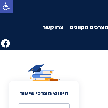
פתח סרגל נגישות
ערכים מקוונים
צרו קשר
חיפוש מערכי שיעור