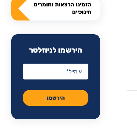
הזמינו הרצאות וחומרים
חינוכיים
הירשמו לניוזלטר
אימייל
*
הירשמו