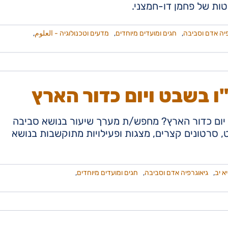
ות של פחמן דו-חמצני.
פיה אדם וסביבה
,
חגים ומועדים מיוחדים
,
מדעים וטכנולוגיה - العلوم
,
ו בשבט ויום כדור הארץ
 יום כדור הארץ? מחפש/ת מערך שיעור בנושא סביבה
וט, סרטונים קצרים, מצגות ופעילויות מתוקשבות בנושא
יא יב
,
גיאוגרפיה אדם וסביבה
,
חגים ומועדים מיוחדים
,