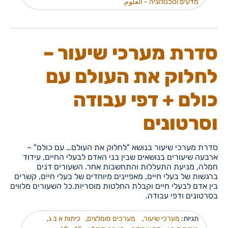
מדעים וטכנולוגיה - العلوم
סדרת מערכי שיעור –
לחלוק את העולם עם
כולם + דפי עבודה
וסרטונים
סדרת מערכי שיעור בנושא "לחלוק את העולם… עם כולם" –
ארבעה שיעורים בנושאים שבין בני האדם לבעלי החיים, עידוד
חמלה, מניעת התעללות והתחשבות אחר. השעורים דנים
ברגשות של בעלי חיים, מאפיינים מיוחדים של בעלי חיים, קשרים
בין אדם לבעלי חיים וקבלת החלטות מוסריות.כל השעורים מלווים
בסרטונים ודפי עבודה.
תגיות:
מערכי שיעור
,
מערכים מומלצים
,
כיתות א ב ג
,