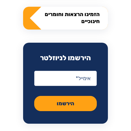
הזמינו הרצאות וחומרים
חינוכיים
הירשמו לניוזלטר
אימייל
*
הירשמו