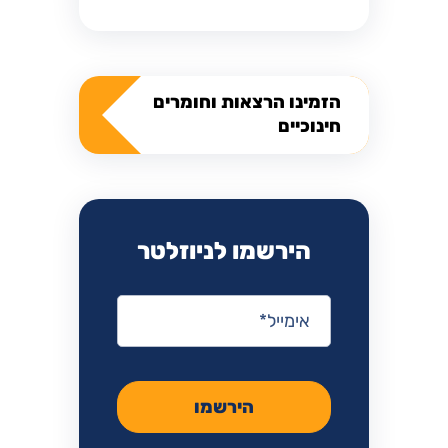
הזמינו הרצאות וחומרים
חינוכיים
הירשמו לניוזלטר
אימייל
*
הירשמו