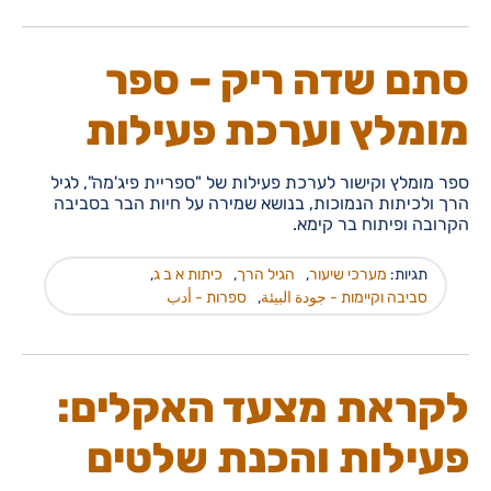
סתם שדה ריק – ספר
מומלץ וערכת פעילות
ספר מומלץ וקישור לערכת פעילות של "ספריית פיג'מה", לגיל
הרך ולכיתות הנמוכות, בנושא שמירה על חיות הבר בסביבה
הקרובה ופיתוח בר קימא.
תגיות:
מערכי שיעור
,
הגיל הרך
,
כיתות א ב ג
,
סביבה וקיימות - جودة البيئة
,
ספרות - أدب
לקראת מצעד האקלים:
פעילות והכנת שלטים