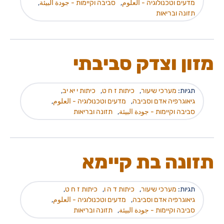
מדעים וטכנולוגיה - العلوم
,
סביבה וקיימות - جودة البيئة
,
תזונה ובריאות
מזון וצדק סביבתי
תגיות:
מערכי שיעור
,
כיתות ז ח ט
,
כיתות י יא יב
,
גיאוגרפיה אדם וסביבה
,
מדעים וטכנולוגיה - العلوم
,
סביבה וקיימות - جودة البيئة
,
תזונה ובריאות
תזונה בת קיימא
תגיות:
מערכי שיעור
,
כיתות ד ה ו
,
כיתות ז ח ט
,
גיאוגרפיה אדם וסביבה
,
מדעים וטכנולוגיה - العلوم
,
סביבה וקיימות - جودة البيئة
,
תזונה ובריאות