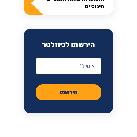
חינוכיים
הירשמו לניוזלטר
אימייל
*
הירשמו