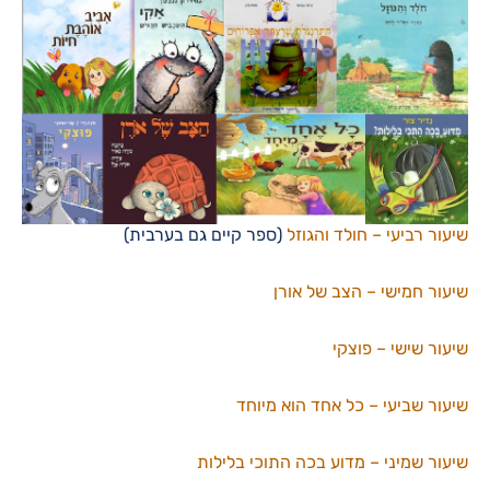
שיעור רביעי – חולד והגוזל
(ספר קיים גם בערבית)
שיעור חמישי – הצב של אורן
שיעור שישי – פוצקי
שיעור שביעי – כל אחד הוא מיוחד
שיעור שמיני – מדוע בכה התוכי בלילות