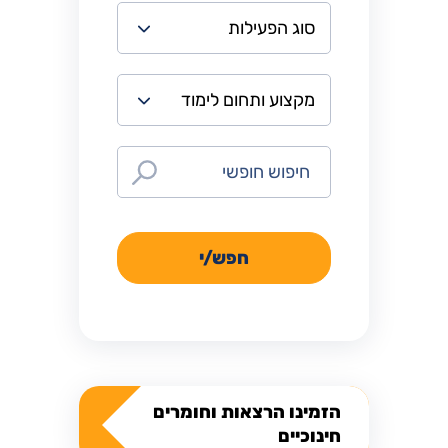
חפש/י
הזמינו הרצאות וחומרים
חינוכיים