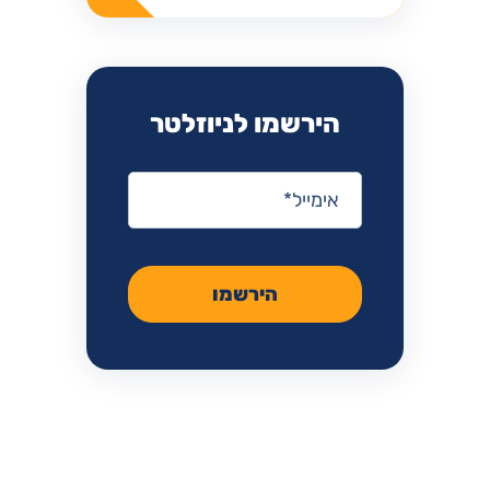
הירשמו לניוזלטר
אימייל
*
הירשמו