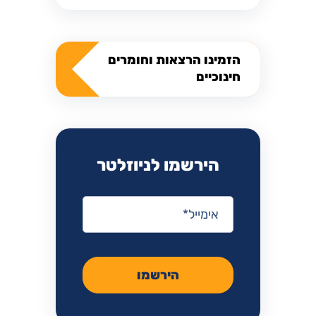
הזמינו הרצאות וחומרים
חינוכיים
הירשמו לניוזלטר
אימייל
*
הירשמו