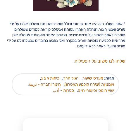
* אתר פעולה חיה הינו אתר שיתופי וכולל חומרים שנכתבו ונשלחו אלינו על ידי
מורים ואנשי חינוך. הנהלת האתר ועמותת אנימלס קוראת למורים ששולחים
חומרים לאתר לשמור על זכויות יוצרים. הנהלת האתר והעמותת אנימלס אינן
אחראיות לפגיעה בזכויות יוצרים במקרה ואלו נפגעו בחומרים שנשלחו לנו על ידי
מורים והועלו לאתר ללא ידיעתנו.
שלחו לנו משוב על הפעילות
תגיות:
מערכי שיעור
,
הגיל הרך
,
כיתות א ב ג
,
אומנויות (יצירה קולנוע תאטרון)
,
חינוך וחברה - تربية
,
יעוץ חינוכי וכישורי חיים
,
ספרות - أدب