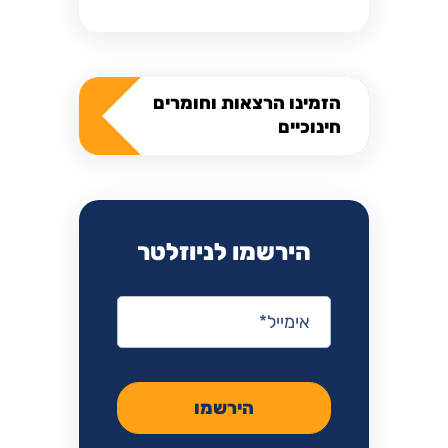
הזמינו הרצאות וחומרים
חינוכיים
הירשמו לניוזלטר
אימייל
*
הירשמו