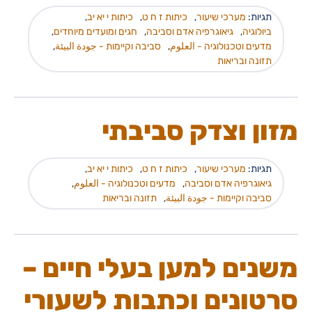
תגיות:
מערכי שיעור
,
כיתות ז ח ט
,
כיתות י יא יב
,
ביולוגיה
,
גיאוגרפיה אדם וסביבה
,
חגים ומועדים מיוחדים
,
מדעים וטכנולוגיה - العلوم
,
סביבה וקיימות - جودة البيئة
,
תזונה ובריאות
מזון וצדק סביבתי
תגיות:
מערכי שיעור
,
כיתות ז ח ט
,
כיתות י יא יב
,
גיאוגרפיה אדם וסביבה
,
מדעים וטכנולוגיה - العلوم
,
סביבה וקיימות - جودة البيئة
,
תזונה ובריאות
משנים למען בעלי חיים –
סרטונים וכתבות לשעורי