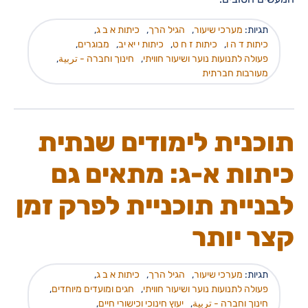
תגיות:
מערכי שיעור
,
הגיל הרך
,
כיתות א ב ג
,
כיתות ד ה ו
,
כיתות ז ח ט
,
כיתות י יא יב
,
מבוגרים
,
פעולה לתנועות נוער ושיעור חוויתי
,
חינוך וחברה - تربية
,
מעורבות חברתית
תוכנית לימודים שנתית
כיתות א-ג: מתאים גם
לבניית תוכניית לפרק זמן
קצר יותר
תגיות:
מערכי שיעור
,
הגיל הרך
,
כיתות א ב ג
,
פעולה לתנועות נוער ושיעור חוויתי
,
חגים ומועדים מיוחדים
,
חינוך וחברה - تربية
,
יעוץ חינוכי וכישורי חיים
,