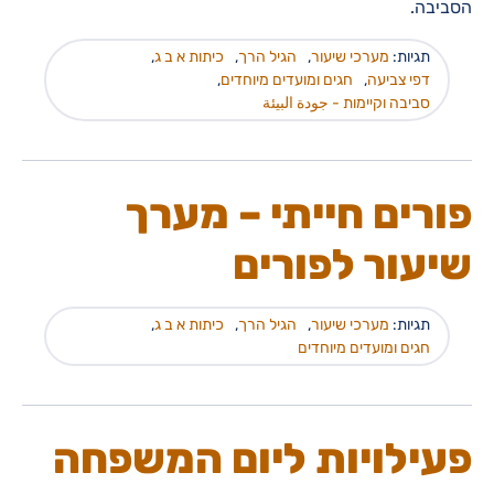
הסביבה.
תגיות:
מערכי שיעור
,
הגיל הרך
,
כיתות א ב ג
,
דפי צביעה
,
חגים ומועדים מיוחדים
,
סביבה וקיימות - جودة البيئة
פורים חייתי – מערך
שיעור לפורים
תגיות:
מערכי שיעור
,
הגיל הרך
,
כיתות א ב ג
,
חגים ומועדים מיוחדים
פעילויות ליום המשפחה