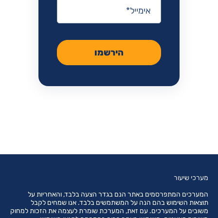
אימייל
*
הירשמו
מערכי שיעור
המערכים המתפרסמים באתר הנם בגדר הצעה בלבד, והאחריות על
תוצאות השימוש בהם הנה על המשתמשים בלבד. אנו שמחים לקבל
משובים על המערכים. עם זאת, המערכת שומרת לעצמה את הזכות למחוק