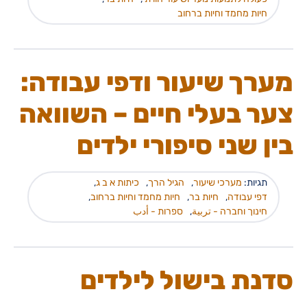
חיות מחמד וחיות ברחוב
מערך שיעור ודפי עבודה:
צער בעלי חיים – השוואה
בין שני סיפורי ילדים
תגיות:
מערכי שיעור
,
הגיל הרך
,
כיתות א ב ג
,
דפי עבודה
,
חיות בר
,
חיות מחמד וחיות ברחוב
,
חינוך וחברה - تربية
,
ספרות - أدب
סדנת בישול לילדים