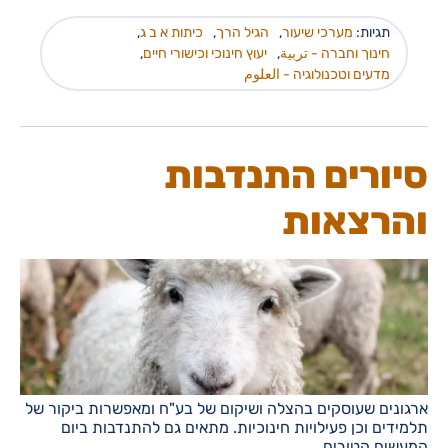
תגיות:
מערכי שיעור
,
הגיל הרך
,
כיתות א ב ג
,
חינוך וחברה - تربية
,
יעוץ חינוכי וכישורי חיים
,
מדעים וטכנולוגיה - العلوم
סיורים התנדבות
והרצאות
ארגונים שעוסקים בהצלה ושיקום של בע"ח ומאפשרות ביקור של
תלמידים וכן פעילויות חינוכיות. מתאים גם להתנדבות ביום
המעשים הטובים.