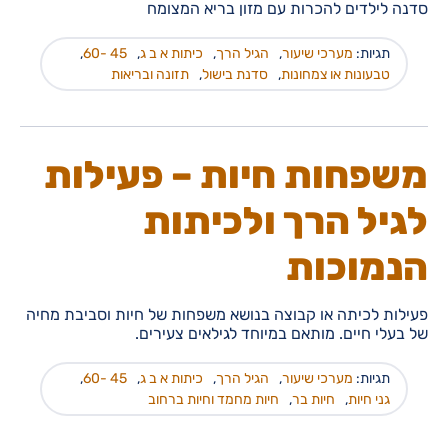
סדנה לילדים להכרות עם מזון בריא המצומח
תגיות:
מערכי שיעור
,
הגיל הרך
,
כיתות א ב ג
,
45 -60
,
טבעונות או צמחונות
,
סדנת בישול
,
תזונה ובריאות
משפחות חיות – פעילות
לגיל הרך ולכיתות
הנמוכות
פעילות לכיתה או קבוצה בנושא משפחות של חיות וסביבת מחיה
של בעלי חיים. מותאם במיוחד לגילאים צעירים.
תגיות:
מערכי שיעור
,
הגיל הרך
,
כיתות א ב ג
,
45 -60
,
גני חיות
,
חיות בר
,
חיות מחמד וחיות ברחוב