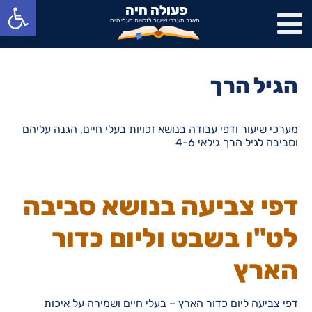
פתח סרגל נגישות
פעולה חיה
מאגר מערכי שיעור לזכויות בעלי חיים
הגיל הרך
מערכי שיעור ודפי עבודה בנושא זכויות בעלי חיים, הגנה עליהם
וסביבה לגיל הרך גילאי 4-6
דפי צביעה בנושא סביבה
לט"ו בשבט וליום כדור
הארץ
דפי צביעה ליום כדור הארץ – בעלי חיים ושמירה על איכות