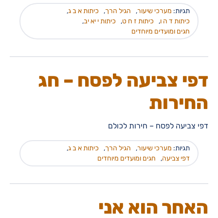
תגיות:
מערכי שיעור
,
הגיל הרך
,
כיתות א ב ג
,
כיתות ד ה ו
,
כיתות ז ח ט
,
כיתות י יא יב
,
חגים ומועדים מיוחדים
דפי צביעה לפסח – חג
החירות
דפי צביעה לפסח – חירות לכולם
תגיות:
מערכי שיעור
,
הגיל הרך
,
כיתות א ב ג
,
דפי צביעה
,
חגים ומועדים מיוחדים
האחר הוא אני