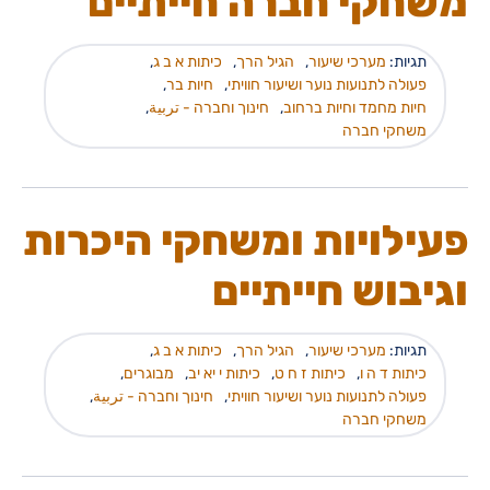
משחקי חברה חייתיים
תגיות:
מערכי שיעור
,
הגיל הרך
,
כיתות א ב ג
,
פעולה לתנועות נוער ושיעור חוויתי
,
חיות בר
,
חיות מחמד וחיות ברחוב
,
חינוך וחברה - تربية
,
משחקי חברה
פעילויות ומשחקי היכרות
וגיבוש חייתיים
תגיות:
מערכי שיעור
,
הגיל הרך
,
כיתות א ב ג
,
כיתות ד ה ו
,
כיתות ז ח ט
,
כיתות י יא יב
,
מבוגרים
,
פעולה לתנועות נוער ושיעור חוויתי
,
חינוך וחברה - تربية
,
משחקי חברה