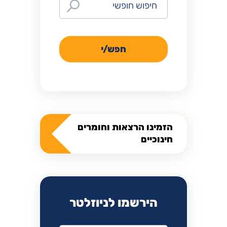
חפש/י
הזמינו הרצאות וחומרים
חינוכיים
הירשמו לניוזלטר