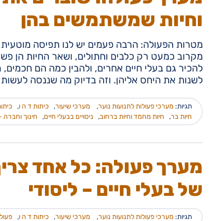
וחיות שמשתמשים בהן
מטרות הפעולה: הרבה פעמים יש לנו תפיסה מוטעית ל
מקרוב כמעט רק כלבים וחתולים, ושאר החיות הן פשו
להכיר גם בעלי חיים אחרים, ולהבין כמה הם חכמים, ר
לשנות את היחס אליהן. וזה בדיוק מה שננסה לעשות 
תגיות:
מערכי פעולות לתנועות נוער
,
מערכי שיעור
,
כיתות ד ה ו
,
כיתות
חיות בר
,
חיות מחמד וחיות ברחוב
,
ניסויים בבעלי חיים
,
חינוך וחברה - 
מערך פעולה: כל אחד צריך
של בעלי חיים – ליסודי
תגיות:
מערכי פעולות לתנועות נוער
,
מערכי שיעור
,
כיתות ד ה ו
,
פעולה