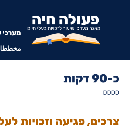
פעולה חיה
מאגר מערכי שיעור לזכויות בעלי חיים
מערכי ש
مخططات
כ-90 דקות
DDDD
צרכים, פגיעה וזכויות לעל