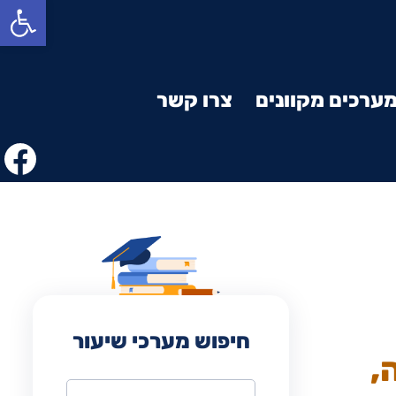
פתח סרגל נגישות
ערכים מקוונים
צרו קשר
חיפוש מערכי שיעור
,