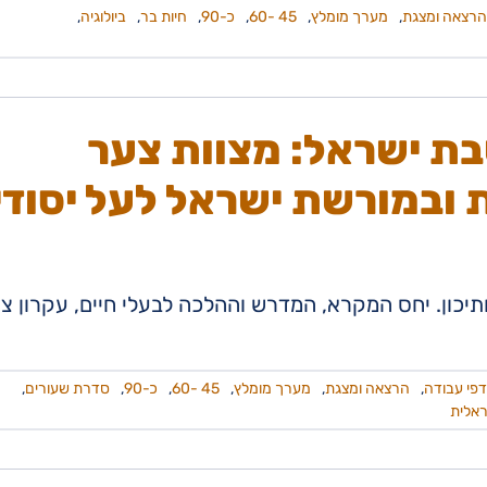
הרצאה ומצגת
,
מערך מומלץ
,
45 -60
,
כ-90
,
חיות בר
,
ביולוגיה
,
ת ישראל: מצוות צער
 ובמורשת ישראל לעל יסודי
יכון. יחס המקרא, המדרש וההלכה לבעלי חיים, עקרון צ
דפי עבודה
,
הרצאה ומצגת
,
מערך מומלץ
,
45 -60
,
כ-90
,
סדרת שעורים
,
ראלית