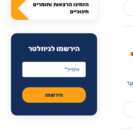
הזמינו הרצאות וחומרים
חינוכיים
הירשמו לניוזלטר
אימייל
*
ער
הירשמו