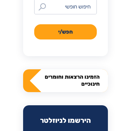
חפש/י
הזמינו הרצאות וחומרים
חינוכיים
הירשמו לניוזלטר