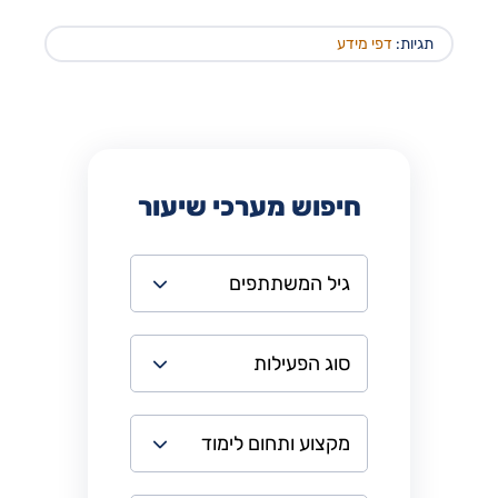
תגיות:
דפי מידע
חיפוש מערכי שיעור