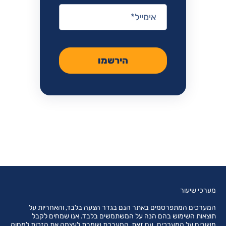
אימייל
*
הירשמו
מערכי שיעור
המערכים המתפרסמים באתר הנם בגדר הצעה בלבד, והאחריות על
תוצאות השימוש בהם הנה על המשתמשים בלבד. אנו שמחים לקבל
משובים על המערכים. עם זאת, המערכת שומרת לעצמה את הזכות למחוק