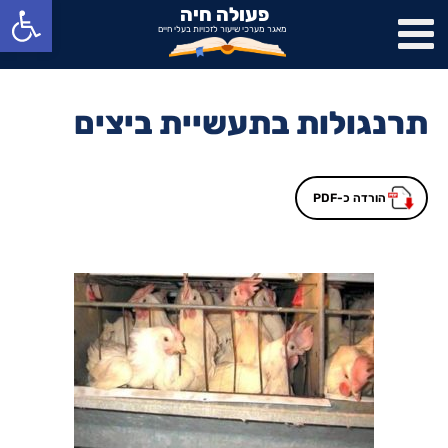
פתח
פעולה חיה
מאגר מערכי שיעור לזכויות בעלי חיים
תרנגולות בתעשיית ביצים
הורדה כ-PDF