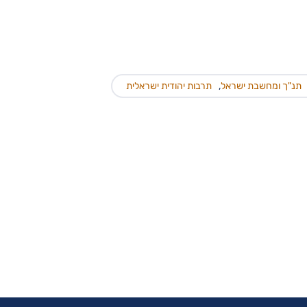
תנ"ך ומחשבת ישראל
,
תרבות יהודית ישראלית