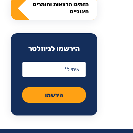
הזמינו הרצאות וחומרים
חינוכיים
הירשמו לניוזלטר
אימייל
*
הירשמו