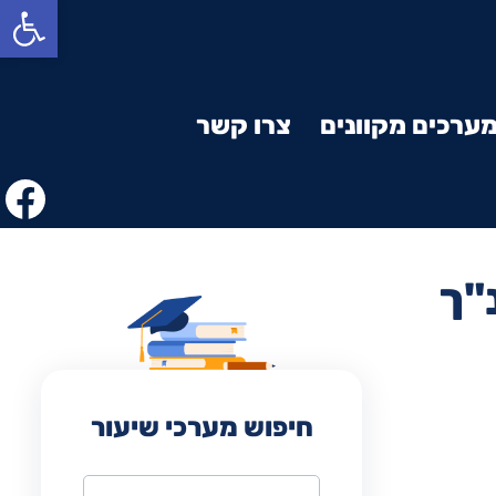
פתח סרגל נגישות
ערכים מקוונים
צרו קשר
"ך
חיפוש מערכי שיעור