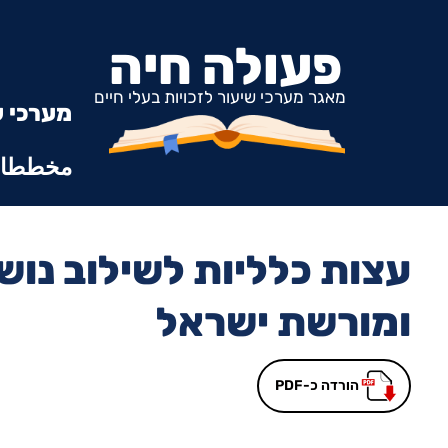
פעולה חיה
מאגר מערכי שיעור לזכויות בעלי חיים
מערכי ש
مخططات
עצות כלליות לשילוב נושא
ומורשת ישראל
הורדה כ-PDF