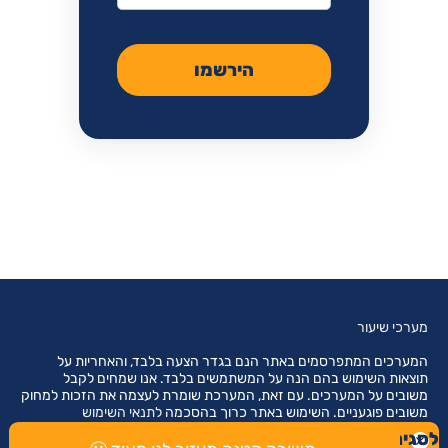
הירשמו
מערכי שיעור
המערכים המתפרסמים באתר הנם בגדר הצעה בלבד, והאחריות על
תוצאות השימוש בהם הנה על המשתמשים בלבד. אנו שמחים לקבל
משובים על המערכים. עם זאת, המערכת שומרת לעצמה את הזכות למחוק
משובים פוגעניים. השימוש באתר כרוך בהסכמה
לתנאי השימוש
לסגירת