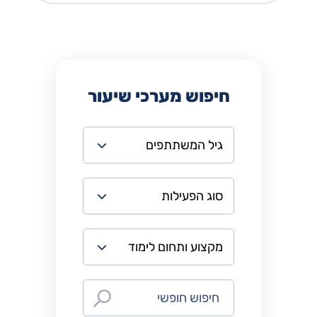
חיפוש מערכי שיעור