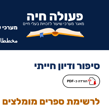
פעולה חיה
מאגר מערכי שיעור לזכויות בעלי חיים
מערכי ש
مخططات
סיפור ודיון חייתי
הורדה כ-PDF
לרשימת ספרים מומלצים ל