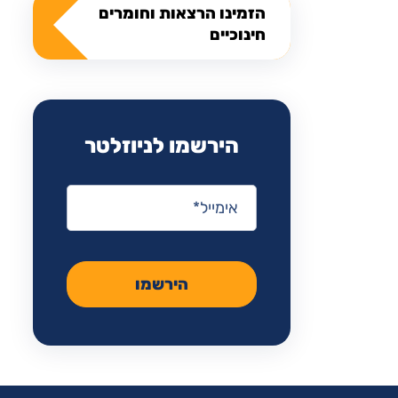
הזמינו הרצאות וחומרים
חינוכיים
הירשמו לניוזלטר
אימייל
*
הירשמו