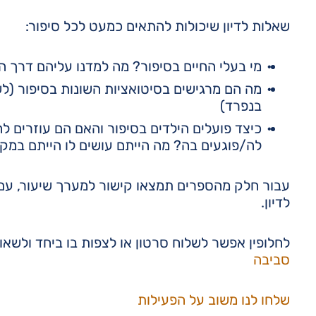
שאלות לדיון שיכולות להתאים כמעט לכל סיפור:
מי בעלי החיים בסיפור? מה למדנו עליהם דרך ה
מה הם מרגישים בסיטואציות השונות בסיפור (ל
בנפרד)
כיצד פועלים הילדים בסיפור והאם הם עוזרים לח
לה/פוגעים בה? מה הייתם עושים לו הייתם במק
עבור חלק מהספרים תמצאו קישור למערך שיעור, עם
לדיון.
לחלופין אפשר לשלוח סרטון או לצפות בו ביחד ולשא
סביבה
שלחו לנו משוב על הפעילות