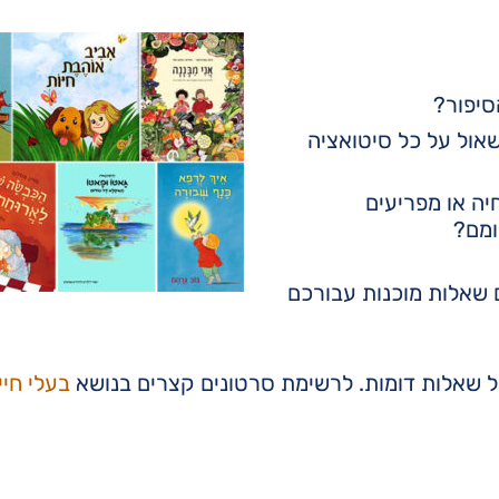
סיפור?
שאול על כל סיטואציה
יה או מפריעים
ומם?
 שאלות מוכנות עבורכם
ול שאלות דומות. לרשימת סרטונים קצרים בנושא
בעלי חיי