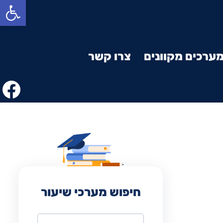
פתח סרגל נגישות
ערכים מקוונים
צרו קשר
חיפוש מערכי שיעור