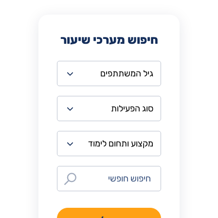
חיפוש מערכי שיעור