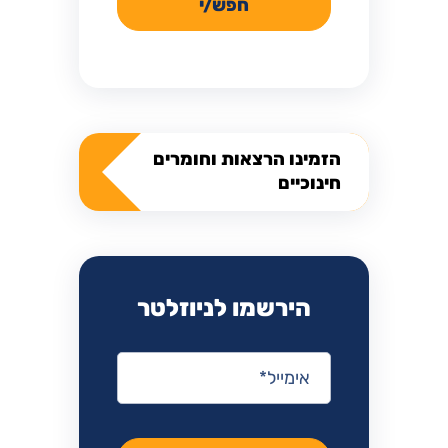
חפש/י
הזמינו הרצאות וחומרים
חינוכיים
הירשמו לניוזלטר
אימייל
*