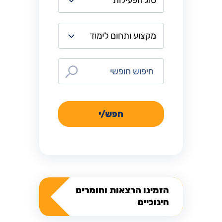
חפש/י
הזמינו הרצאות וחומרים
חינוכיים