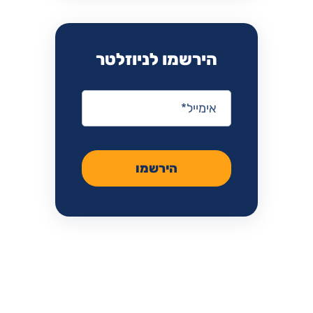
הירשמו לניוזלטר
אימייל
*
הירשמו