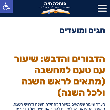
פתח סרגל נגישות
פעולה חיה
מאגר מערכי שיעור לזכויות בעלי חיים
חגים ומועדים
הדבורים והדבש: שיעור
עם טעם למחשבה
(מתאים לראש השנה
ולכל השנה)
מערך שיעור שמתאים במיוחד לתחילת השנה ולראש השנה.
המערך מזמין את התלמידים להכיר את חייהן של הדבורים