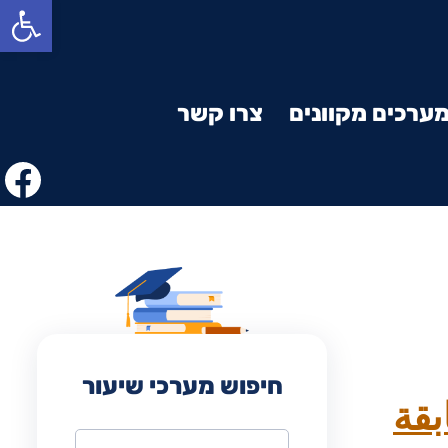
פתח סרגל נגישות
ערכים מקוונים
צרו קשר
חיפוש מערכי שיעור
بقة