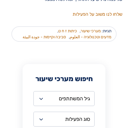
שלחו לנו משוב על הפעילות
תגיות:
מערכי שיעור
,
כיתות ז ח ט
,
מדעים וטכנולוגיה - العلوم
,
סביבה וקיימות - جودة البيئة
חיפוש מערכי שיעור