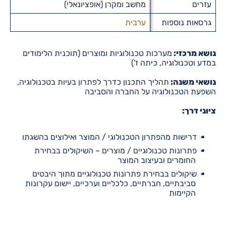
עזרים
מחשב ומקרן (אופציונאלי)
גרסאות נוספות
ערבית
נושא מרכזי:
מערכות טכנולוגיות ומוצרים (תוכנית הלימודים
במדע וטכנולוגיה, כיתה ז')
נושאי משנה:
תהליך התכנון כדרך לפתרון בעיות בטכנולוגיה,
השפעת הטכנולוגיה על החברה והסביבה
ציוני דרך:
דרישות מהפתרון הטכנולוגי / המוצר ואילוצים בהשגתו
פתרונות טכנולוגיים / מוצרים – השיקולים בבחירת
החומרים ובעיצוב המוצר
שיקולים בבחירת פתרונות טכנולוגיים מתוך היבטים
סביבתיים, חברתיים, כלכליים וערכיים, יישום עקרונות
הקיימות