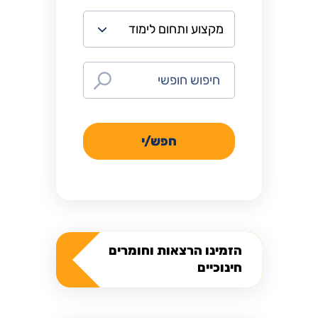
חפש/י
הזמינו הרצאות וחומרים
חינוכיים