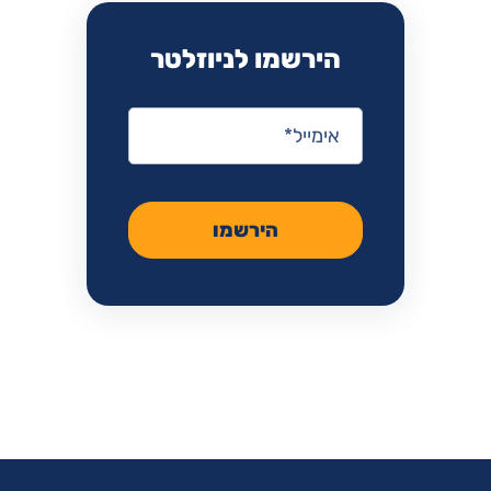
הירשמו לניוזלטר
אימייל
*
הירשמו