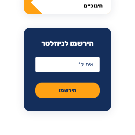
חינוכיים
הירשמו לניוזלטר
אימייל
*
הירשמו