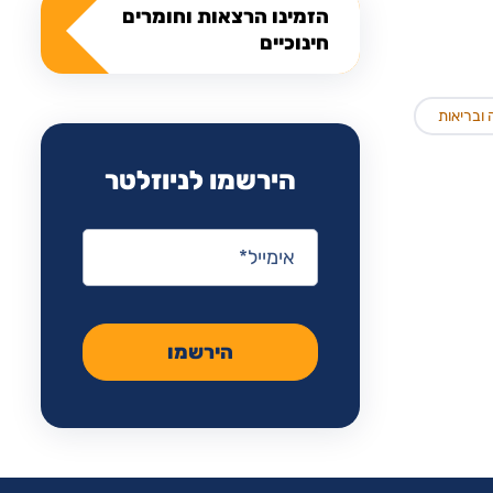
הזמינו הרצאות וחומרים
חינוכיים
 ובריאות
הירשמו לניוזלטר
אימייל
*
הירשמו