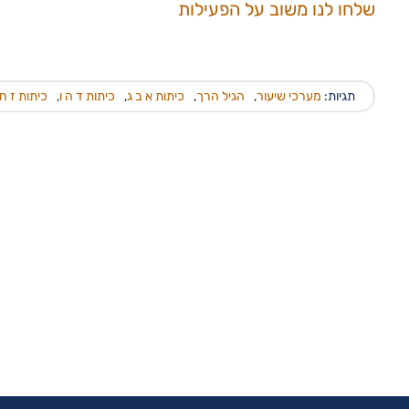
שלחו לנו משוב על הפעילות
תגיות:
מערכי שיעור
,
הגיל הרך
,
כיתות א ב ג
,
כיתות ד ה ו
,
כיתות ז ח