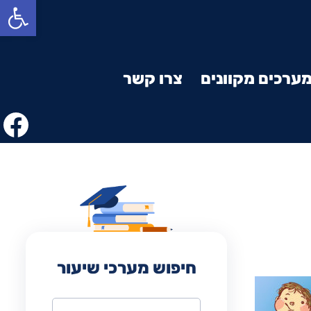
פתח סרגל נגישות
ערכים מקוונים
צרו קשר
חיפוש מערכי שיעור