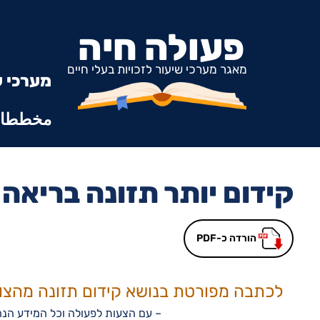
פעולה חיה
מאגר מערכי שיעור לזכויות בעלי חיים
מערכי ש
مخططات
קידום יותר תזונה בריאה
הורדה כ-PDF
לכתבה מפורטת בנושא קידום תזונה מהצומ
– עם הצעות לפעולה וכל המידע הנח