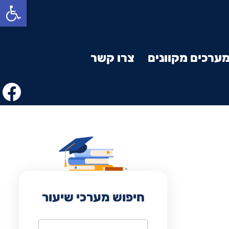
פתח סרגל נגישות
ערכים מקוונים
צרו קשר
חיפוש מערכי שיעור