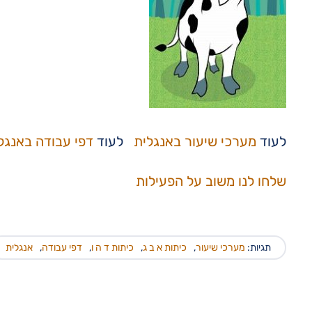
לעוד
מערכי שיעור באנגלית
לעוד
דפי עבודה באנגל
שלחו לנו משוב על הפעילות
תגיות:
מערכי שיעור
,
כיתות א ב ג
,
כיתות ד ה ו
,
דפי עבודה
,
אנגלית