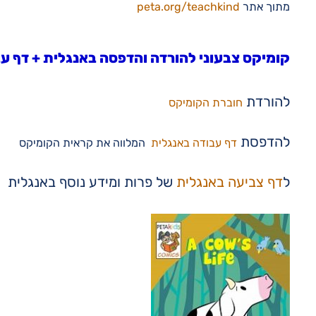
מתוך אתר
peta.org/teachkind
קומיקס צבעוני להורדה והדפסה באנגלית + דף ע
להורדת
חוברת הקומיקס
להדפסת
דף עבודה באנגלית
המלווה את קראית הקומיקס
ל
דף צביעה באנגלית
של פרות ומידע נוסף באנגלית