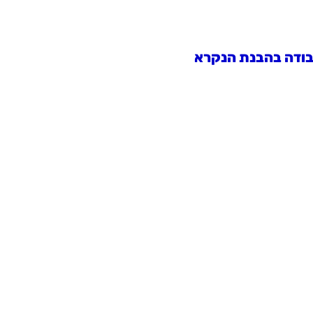
בודה בהבנת הנקרא