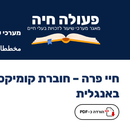
פעולה חיה
מאגר מערכי שיעור לזכויות בעלי חיים
מערכי ש
مخططات
חיי פרה – חוברת קומיקס
באנגלית
הורדה כ-PDF