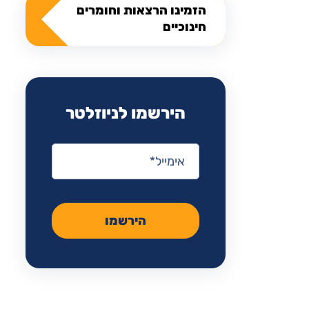
הזמינו הרצאות וחומרים
חינוכיים
הירשמו לניוזלטר
אימייל
*
הירשמו