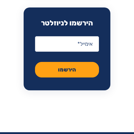
הירשמו לניוזלטר
אימייל
*
הירשמו