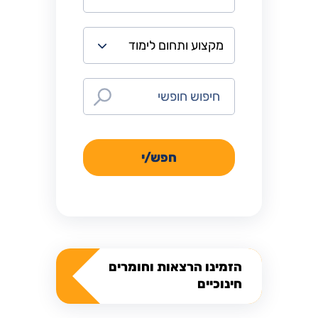
חפש/י
הזמינו הרצאות וחומרים
חינוכיים