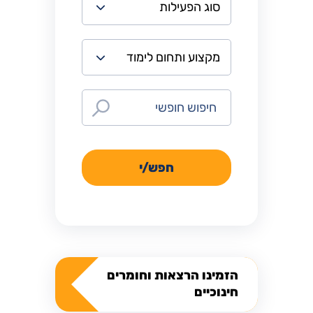
חפש/י
הזמינו הרצאות וחומרים
חינוכיים