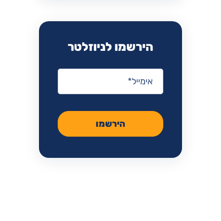
הירשמו לניוזלטר
אימייל
*
הירשמו