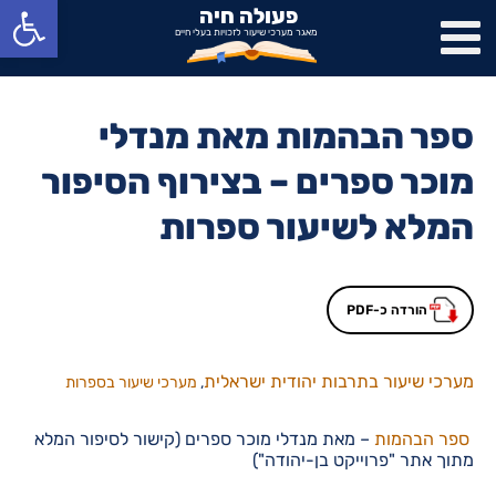
פתח סרגל נגישות
פעולה חיה
מאגר מערכי שיעור לזכויות בעלי חיים
ספר הבהמות מאת מנדלי
מוכר ספרים – בצירוף הסיפור
המלא לשיעור ספרות
הורדה כ-PDF
מערכי שיעור בתרבות יהודית ישראלית
,
מערכי שיעור בספרות
ספר הבהמות
– מאת מנדלי מוכר ספרים (
קישור לסיפור המלא
מתוך אתר "פרוייקט בן-יהודה")