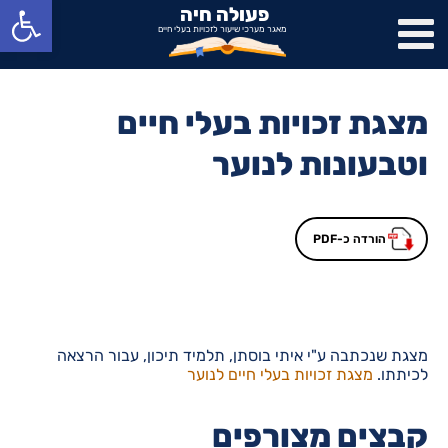
פתח סרגל נגישות
פעולה חיה
מאגר מערכי שיעור לזכויות בעלי חיים
מצגת זכויות בעלי חיים
וטבעונות לנוער
הורדה כ-PDF
מצגת שנכתבה ע"י איתי בוסתן, תלמיד תיכון, עבור הרצאה
לכיתתו.
מצגת זכויות בעלי חיים לנוער
קבצים מצורפים