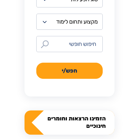
חפש/י
הזמינו הרצאות וחומרים
חינוכיים