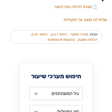
מצגת זכויות בעח לנוער
שלחו לנו משוב על הפעילות
תגיות:
מערכי שיעור
,
כיתות ז ח ט
,
כיתות י יא יב
,
הרצאה ומצגת
,
טבעונות או צמחונות
חיפוש מערכי שיעור