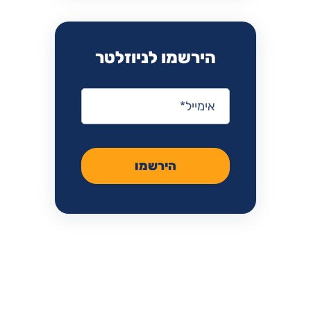
הירשמו לניוזלטר
אימייל
*
הירשמו