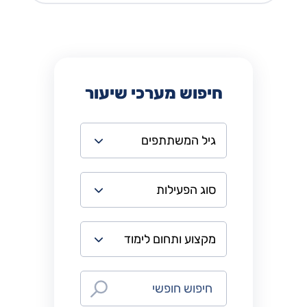
חיפוש מערכי שיעור