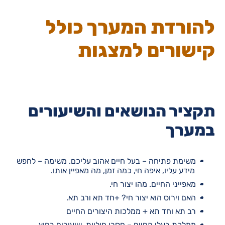
להורדת המערך כולל
קישורים למצגות
תקציר הנושאים והשיעורים
במערך
משימת פתיחה – בעל חיים אהוב עליכם. משימה – לחפש
מידע עליו, איפה חי, כמה זמן, מה מאפיין אותו.
מאפייני החיים. מהו יצור חי.
האם וירוס הוא יצור חי? +חד תא ורב תא.
רב תא וחד תא + ממלכות היצורים החיים
ממלכת בעלי החיים – חסרי חוליות. שיעורים בחוץ.