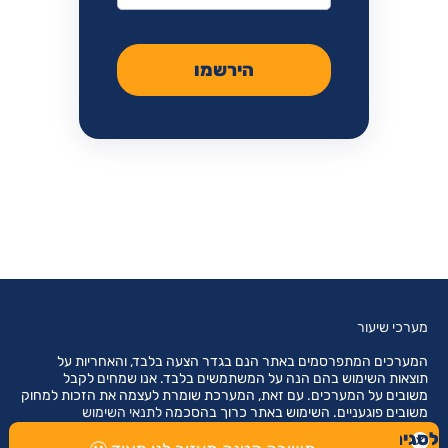
הירשמו
מערכי שיעור
המערכים המתפרסמים באתר הנם בגדר הצעה בלבד, והאחריות על
תוצאות השימוש בהם הנה על המשתמשים בלבד. אנו שמחים לקבל
משובים על המערכים. עם זאת, המערכת שומרת לעצמה את הזכות למחוק
משובים פוגעניים. השימוש באתר כרוך בהסכמה
לתנאי השימוש
לסגירת