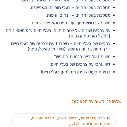
ממלכת בעלי החיים – בעלי חוליות. מאפיינים.
ממלכת בעלי החיים – יונקים, עופות.
משימה בנושא מיון בעלי חיים ומאפייני החיים.
על צרכים שונים של יצורים חיים ובעלי חיים ע"פ מאפייניהם
(למשל מערכת עצבים).
צרכים של בעלי חיים – היכרות עם צרכים של בעלי חיים
דרך חיות בחוות החופש. (סיור וירטואלי/ פיסי).
משימה על דייר מ"חוות החופש"
דיון ערכי על צרכים של בעלי חיים.
בחירת פעולה כיתתית למען בעלי חיים!
שלחו לנו משוב על הפעילות
תגיות:
מערכי שיעור
,
כיתות ז ח ט
,
סדרת שעורים
,
מדעים וטכנולוגיה - العلوم