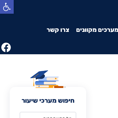
פתח סרגל נגישות
ערכים מקוונים
צרו קשר
חיפוש מערכי שיעור