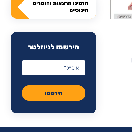
הזמינו הרצאות וחומרים
חינוכיים
הירשמו לניוזלטר
אימייל
*
הירשמו