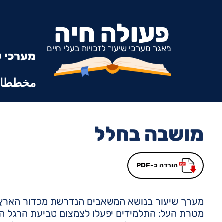
פעולה חיה
מאגר מערכי שיעור לזכויות בעלי חיים
מערכי ש
مخططات
מושבה בחלל
הורדה כ-PDF
מערך שיעור בנושא המשאבים הנדרשת מכדור הארץ ע
מטרת העל: התלמידים יפעלו לצמצום טביעת הרגל הא