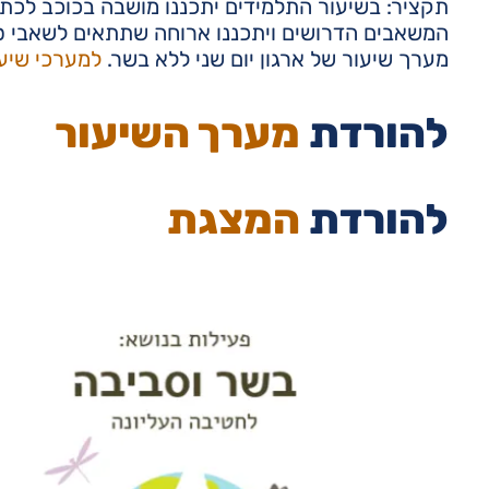
תקציר: בשיעור התלמידים יתכננו מושבה בכוכב לכת
המשאבים הדרושים ויתכננו ארוחה שתתאים לשאבי סב
מערך שיעור של ארגון יום שני ללא בשר.
למערכי שיעו
להורדת
מערך השיעור
להורדת
המצגת