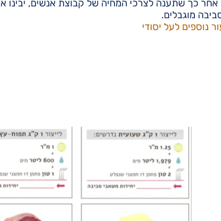
 אחר כך שתענה לצרכי המחיה של קבוצת אנשים, יבינו א
יבה מוגבלים.
ר נוספים לעל יסודי