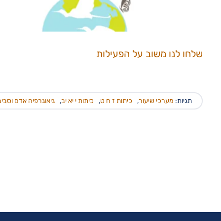
שלחו לנו משוב על הפעילות
תגיות:
מערכי שיעור
,
כיתות ז ח ט
,
כיתות י יא יב
,
גיאוגרפיה אדם וסבי