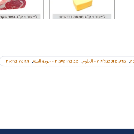
בה
,
מדעים וטכנולוגיה - العلوم
,
סביבה וקיימות - جودة البيئة
,
תזונה ובריאות