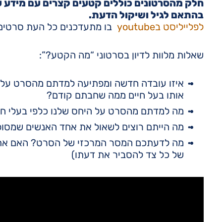
חלק מהסרטונים כוללים קטעים קצרים עם מידע על
בהתאם לגיל ושיקול הדעת.
לפלייליסט בyoutube
בו מתעדכנים כל העת סרטים
שאלות מלוות לדיון בסרטוני “מה הקטע?”:
איזו עובדה חדשה ומפתיעה למדתם מהסרט על 
אותו בעל חיים ממה שחבתם קודם?
מה למדתם מהסרט על היחס שלנו כלפי בעלי חיים
מה הייתם רוצים לשאול את אחד האנשים שמסופר
מה לדעתכם המסר המרכזי של הסרט? האם אתם
של כל צד להסביר את דעתו)