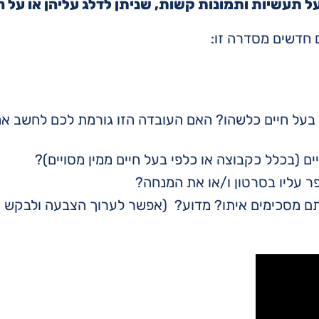
 תעשיות ותמונות קשות, שניתן לדלג עליהן או על ח
 חדשים מסדרה זו:
בעל חיים כלשהו? האם העובדה הזו גורמת לכם לחשב א
 (בכלל כקבוצה או כלפי בעל חיים ממין מסויים)?
 עליו בסרטון ו/או את המנחה?
 מסכימים איתו? מדוע? (אפשר לערוך הצבעה ולבקש מ