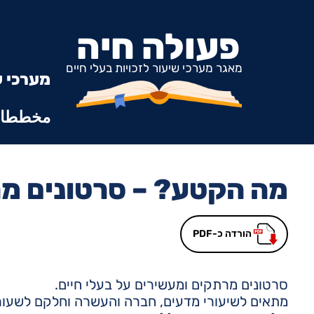
פעולה חיה
מאגר מערכי שיעור לזכויות בעלי חיים
מערכי ש
مخططات
מה הקטע? – סרטונים מר
הורדה כ-PDF
סרטונים מרתקים ומעשירים על בעלי חיים.
מתאים לשיעורי מדעים, חברה והעשרה וחלקם לשעורי א