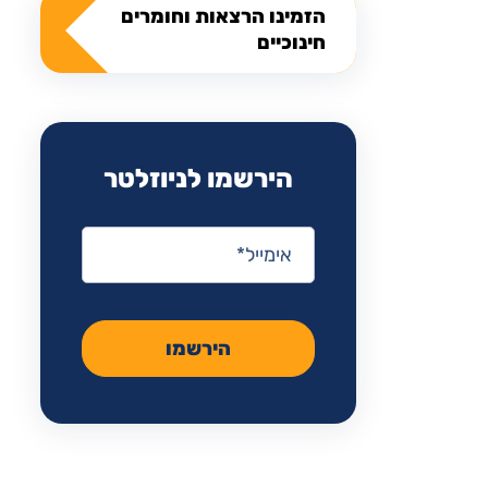
הזמינו הרצאות וחומרים
חינוכיים
הירשמו לניוזלטר
אימייל
*
הירשמו