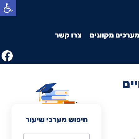
פתח סרגל נגישות
ערכים מקוונים
צרו קשר
ים
חיפוש מערכי שיעור