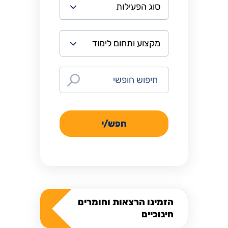
חפש/י
הזמינו הרצאות וחומרים
חינוכיים