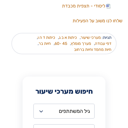
ליסודי - תצפית מכבדת
שלחו לנו משוב על הפעילות
תגיות:
מערכי שיעור
,
כיתות א ב ג
,
כיתות ד ה ו
,
דפי עבודה
,
מערך מומלץ
,
45 -60
,
חיות בר
,
חיות מחמד וחיות ברחוב
חיפוש מערכי שיעור