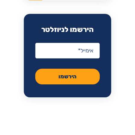
הירשמו לניוזלטר
אימייל
*
הירשמו