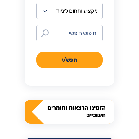
חפש/י
הזמינו הרצאות וחומרים
חינוכיים