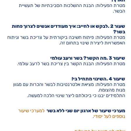
מטרת הפעילות: הבנת ההשלכות הסביבתיות של תעשיית
הבשר.
שעור 2 .לבקש או לחייב: איך מעודדים אנשים לצרוך פחות
בשר?
מטרת הפעילות: פיתוח חשיבה ביקורתית על צריכת בשר וניתוח
האפשרויות ליצירת שינוי בתחום זה.
שיעור 3 .מה הקשר? בשר ורעב עולמי
מטרת הפעילות: הבנת הקשר בין צריכת בשר לרעב עולמי.
שיעור 4 .השינוי מתחיל בי!
מטרת הפעילות: מציאת אלטרנטיבות לבשר והכרות עם מגוון
מנות מהצומח.
התלמידים יבנו כי ביכולתם ליצר שינוי הלכה למעשה.
מערכי שיעור של ארגון יום שני ללא בשר
למערכי שיעור
נוספים לעל יסודי
.