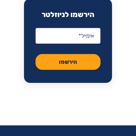
הירשמו לניוזלטר
אימייל
*
הירשמו