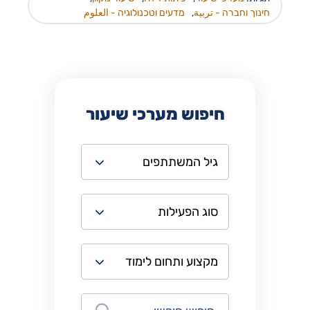
חינוך וחברה - تربية
,
מדעים וטכנולוגיה - العلوم
חיפוש מערכי שיעור