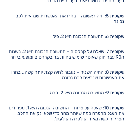
בעלי החיים. נחשו באיזה בעלי חיים מדובר
שקופית 5: חיה ראשונה – בחרו את האפשרות שנראית לכם
נכונה
שקופית 6: התשובה הנכונה היא 2. פיל
שקופית 7: שאלה על קרקסים – התשובה הנכונה היא 2. בשנות
ה90 עבר חוק שאוסר שימוש בחיות בר בקרקסים ומופעי בידור
שקופית 8: החיה השניה – נעבור לחיה קצת יותר קשה… בחרו
את האפשרות שנראית לכם נכונה
שקופית 9: התשובה הנכונה היא 2. פרה
שקופית 10: שאלה על פרות – התשובה הנכונה היא 1. מפרידים
את העגל מהפרה כמה שיותר מהר כדי שלא ינק את החלב.
הפרידה קשה מאוד הן לפרה והן לעגל.