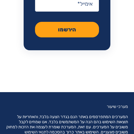
הירשמו
מערכי שיעור
המערכים המתפרסמים באתר הנם בגדר הצעה בלבד, והאחריות על
תוצאות השימוש בהם הנה על המשתמשים בלבד. אנו שמחים לקבל
משובים על המערכים. עם זאת, המערכת שומרת לעצמה את הזכות למחוק
משובים פוגעניים. השימוש באתר כרוך בהסכמה
לתנאי השימוש