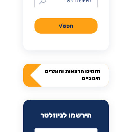
חפש/י
הזמינו הרצאות וחומרים
חינוכיים
הירשמו לניוזלטר
אימייל
*