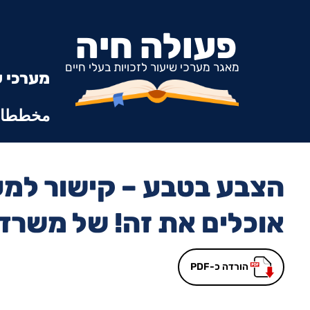
פעולה חיה
מאגר מערכי שיעור לזכויות בעלי חיים
מערכי ש
مخططات
הצבע בטבע – קישור למע
אוכלים את זה! של משרד 
הורדה כ-PDF