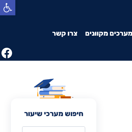
פתח סרגל נגישות
ערכים מקוונים
צרו קשר
חיפוש מערכי שיעור