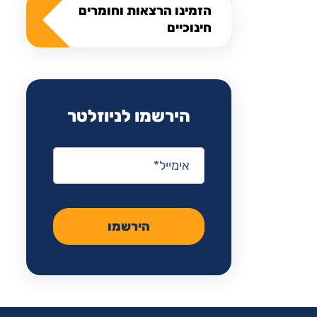
הזמינו הרצאות וחומרים
חינוכיים
הירשמו לניוזלטר
אימייל
*
הירשמו