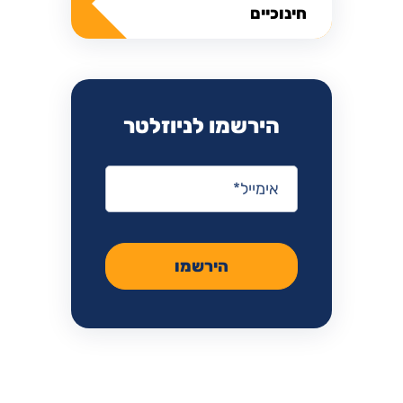
חינוכיים
הירשמו לניוזלטר
אימייל
*
הירשמו