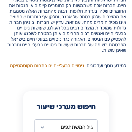
חיים. חברות אלה משתמשות רק בחומרים קיימים או מנסות את
החומרים שלהן בעזרת חלופות. רבות מהחברות האלה מסמנות
את המוצרים שלהן בסמל של ארנב, וחלקן אף כותבות שהמוצר
אינו מכיל חומרים מהחי. עם זאת, עדין יש חברות, ביניהן חברות
גדולות שמוכרות מוצרים רבים בכל העולם, שעושות ניסויים
בבעלי חיים ואנשים רבים מחרימים אותן במטרה לשכנע אותן
להפסיק עם הניסויים. האגודה נגד ניסויים בבעלי חיים בישראל
מפרסמת רשימה של חברות שעושות ניסויים בבעלי חיים וחברות
שאינן עושות.
למידע נוסף ועדכונים:
ניסויים בבעלי-חיים
בתחום הקוסמטיקה
חיפוש מערכי שיעור