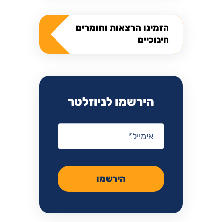
הזמינו הרצאות וחומרים
חינוכיים
הירשמו לניוזלטר
אימייל
*
הירשמו