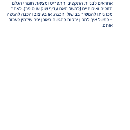
אחראים לבניית התקציב, התפריט ומציאת חומרי הגלם
הזולים ואיכותיים (למשל האם עדיף שוק או סופר). לאחר
מכן ניתן להמשיך בבישול והכנה, או בעיצוב והכנה להגשה
– למשל איך להכין ירקות להגשה באופן יפה שיזמין לאכול
אותם.