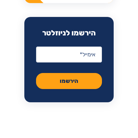
הירשמו לניוזלטר
אימייל
*
הירשמו