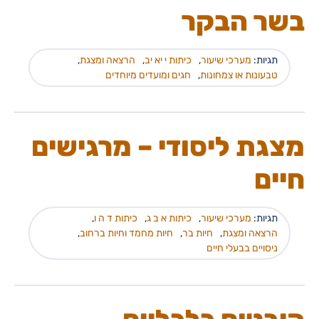
בשר הבקר
תגיות:
מערכי שיעור
,
כיתות י יא יב
,
הרצאה ומצגת
,
טבעונות או צמחונות
,
חגים ומועדים מיוחדים
מצגת ליסודי – מרגישים
חיים
תגיות:
מערכי שיעור
,
כיתות א ב ג
,
כיתות ד ה ו
,
הרצאה ומצגת
,
חיות בר
,
חיות מחמד וחיות ברחוב
,
ניסויים בבעלי חיים