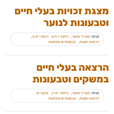
מצגת זכויות בעלי חיים
וטבעונות לנוער
תגיות:
מערכי שיעור
,
כיתות ז ח ט
,
כיתות י יא יב
,
הרצאה ומצגת
,
טבעונות או צמחונות
הרצאה בעלי חיים
במשקים וטבעונות
תגיות:
מערכי שיעור
,
כיתות י יא יב
,
מבוגרים
,
הרצאה ומצגת
,
טבעונות או צמחונות