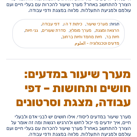
הצורך להתחשב באחר? מערך שיעור להכרות עם בעלי חיים ועם
עולמם ולמניעת התעללות. מלווה במצגת ודפי עבודה.
תגיות:
מערכי שיעור
,
כיתות ד ה ו
,
דפי עבודה
,
הרצאה ומצגת
,
מערך מומלץ
,
סדרת שעורים
,
גני חיות
,
חיות בר
,
חיות מחמד וחיות ברחוב
,
מדעים וטכנולוגיה - العلوم
מערך שיעור במדעים:
חושים ותחושות – דפי
עבודה, מצגת וסרטונים
מערך שיעור במדעים ליסודי. אילו חושים יש לבני אדם ולבעלי
חיים, איך יודעים מי יכול לחוש ולהרגיש רגשות ומה זה אומר על
הצורך להתחשב באחר? מערך שיעור להכרות עם בעלי חיים ועם
עולמם ולמניעת התעללות. מלווה במצגת ודפי עבודה.