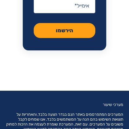
אימייל
*
הירשמו
מערכי שיעור
המערכים המתפרסמים באתר הנם בגדר הצעה בלבד, והאחריות על
תוצאות השימוש בהם הנה על המשתמשים בלבד. אנו שמחים לקבל
משובים על המערכים. עם זאת, המערכת שומרת לעצמה את הזכות למחוק