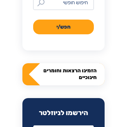
חפש/י
הזמינו הרצאות וחומרים
חינוכיים
הירשמו לניוזלטר