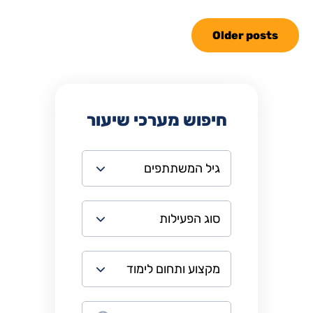
Older posts
חיפוש מערכי שיעור