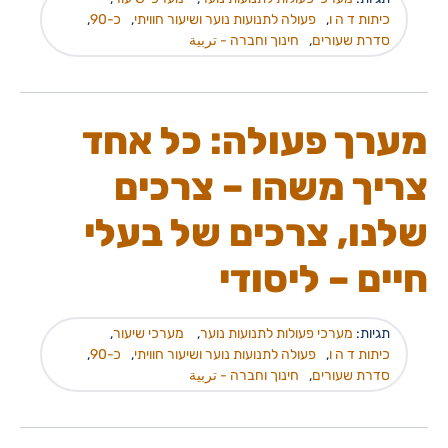
כיתות ד ה ו
,
פעולה לתנועות נוער ושיעור חוויתי
,
כ-90
,
סדרת שעורים
,
חינוך וחברה - تربية
מערך פעולה: כל אחד
צריך משהו – צרכים
שלנו, צרכים של בעלי
חיים – ליסודי
תגיות:
מערכי פעולות לתנועות נוער
,
מערכי שיעור
,
כיתות ד ה ו
,
פעולה לתנועות נוער ושיעור חוויתי
,
כ-90
,
סדרת שעורים
,
חינוך וחברה - تربية