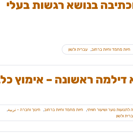
כתיבה בנושא רגשות בעלי
חיות מחמד וחיות ברחוב
,
עברית ולשון
א דילמה ראשונה – אימוץ כל
 לתנועות נוער ושיעור חוויתי
,
חיות מחמד וחיות ברחוב
,
חינוך וחברה - تربية
,
רית ולשון