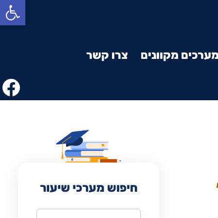
פתח סרגל נגישות
ערכים מקוונים
צרו קשר
חיפוש מערכי שיעור