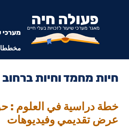
פעולה חיה
מאגר מערכי שיעור לזכויות בעלי חיים
מערכי ש
مخططات
חיות מחמד וחיות ברחוב
خطة دراسية في العلوم : 
عرض تقديمي وفيديوهات