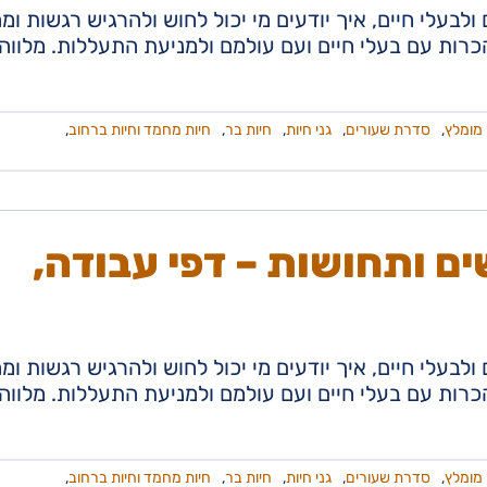
ולבעלי חיים, איך יודעים מי יכול לחוש ולהרגיש רגשות ומ
ות עם בעלי חיים ועם עולמם ולמניעת התעללות. מלווה
מומלץ
,
סדרת שעורים
,
גני חיות
,
חיות בר
,
חיות מחמד וחיות ברחוב
,
ם ותחושות – דפי עבודה,
ולבעלי חיים, איך יודעים מי יכול לחוש ולהרגיש רגשות ומ
ות עם בעלי חיים ועם עולמם ולמניעת התעללות. מלווה
מומלץ
,
סדרת שעורים
,
גני חיות
,
חיות בר
,
חיות מחמד וחיות ברחוב
,