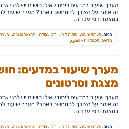
מערך שיעור במדעים ליסודי. אילו חושים יש לבני אדם 
זה אומר על הצורך להתחשב באחר? מערך שיעור להכר
במצגת ודפי עבודה.
תגיות:
מערכי שיעור
,
כיתות ד ה ו
,
דפי עבודה
,
הרצאה ומצגת
,
מערך 
מדעים וטכנולוגיה - العلوم
מערך שיעור במדעים: חושי
מצגת וסרטונים
מערך שיעור במדעים ליסודי. אילו חושים יש לבני אדם 
זה אומר על הצורך להתחשב באחר? מערך שיעור להכר
במצגת ודפי עבודה.
תגיות:
מערכי שיעור
,
כיתות ד ה ו
,
דפי עבודה
,
הרצאה ומצגת
,
מערך 