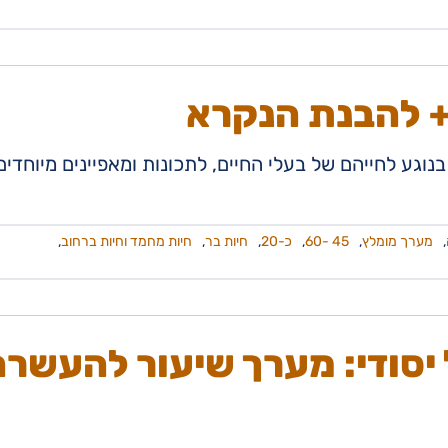
+ להבנת הנקרא
 בנוגע לחייהם של בעלי החיים, לתכונות ומאפיינים מיוחדים
,
מערך מומלץ
,
45 -60
,
כ-20
,
חיות בר
,
חיות מחמד וחיות ברחוב
,
 יסודי: מערך שיעור להעשרה