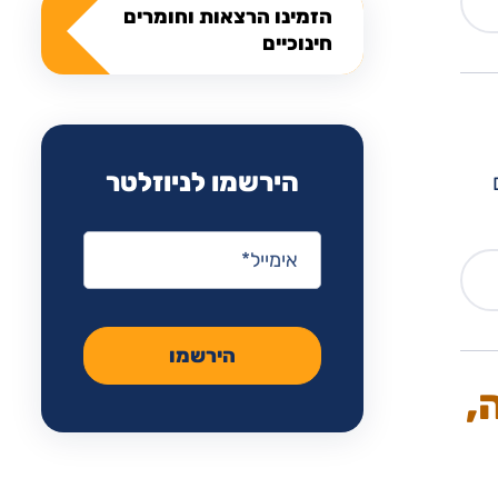
הזמינו הרצאות וחומרים
חינוכיים
הירשמו לניוזלטר
אימייל
*
הירשמו
,