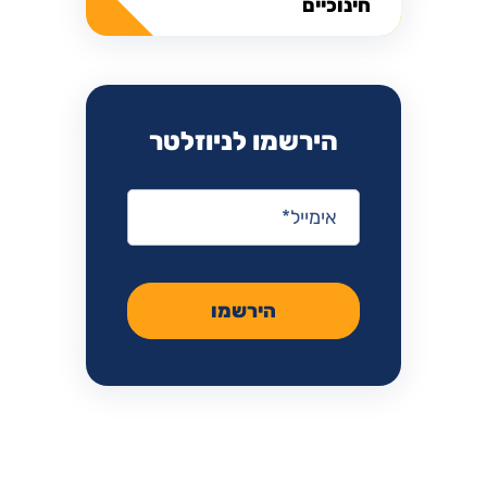
חינוכיים
הירשמו לניוזלטר
אימייל
*
הירשמו