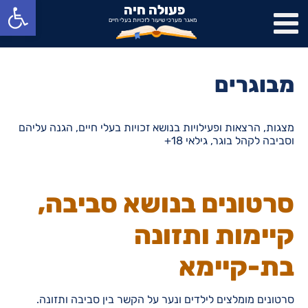
פתח סרגל נגישות
פעולה חיה
מאגר מערכי שיעור לזכויות בעלי חיים
מבוגרים
מצגות, הרצאות ופעילויות בנושא זכויות בעלי חיים, הגנה עליהם
וסביבה לקהל בוגר, גילאי 18+
סרטונים בנושא סביבה,
קיימות ותזונה
בת-קיימא
סרטונים מומלצים לילדים ונער על הקשר בין סביבה ותזונה.