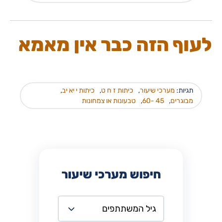
לעוף הזה כבר אין מאמא
תגיות:
מערכי שיעור
,
כיתות ז ח ט
,
כיתות י יא יב
,
מבוגרים
,
45 -60
,
טבעונות או צמחונות
חיפוש מערכי שיעור