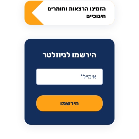
הזמינו הרצאות וחומרים
חינוכיים
הירשמו לניוזלטר
אימייל
*
הירשמו