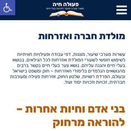
פתח סרגל נגישות
פעולה חיה
מאגר מערכי שיעור לזכויות בעלי חיים
מולדת חברה ואזרחות
עשרות מערכי שיעור, מצגות, דפי עבודה ופעילויות חוויתיות
לשימוש חופשי לשעורי המולדת ואזרחות לכל הגילאים, בנושא
בעלי חיים והגנה עליהם. נושא צער בעלי חיים נקשר ברבים
מהנושאים הנלמדים בלימודי האזרחות – חוק ומשפט בישראל
ובעולם, הפרדת רשויות, שלטון החוק, אזרחות פעילה ומעורבות
חברתית, זכויות וזכויות יסוד ועוד.
בני אדם וחיות אחרות –
להוראה מרחוק