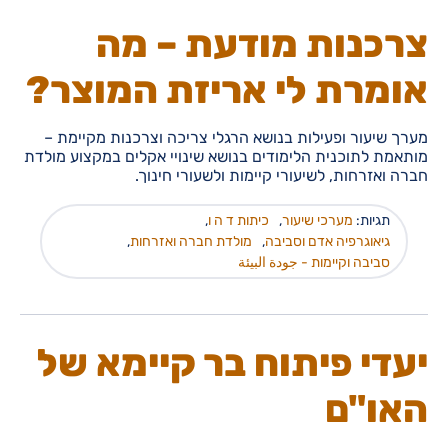
צרכנות מודעת – מה
אומרת לי אריזת המוצר?
מערך שיעור ופעילות בנושא הרגלי צריכה וצרכנות מקיימת –
מותאמת לתוכנית הלימודים בנושא שינויי אקלים במקצוע מולדת
חברה ואזרחות, לשיעורי קיימות ולשעורי חינוך.
תגיות:
מערכי שיעור
,
כיתות ד ה ו
,
גיאוגרפיה אדם וסביבה
,
מולדת חברה ואזרחות
,
סביבה וקיימות - جودة البيئة
יעדי פיתוח בר קיימא של
האו"ם