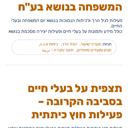
המשפחה בנושא בע"ח
פעילות לגיל הרך ולכיתות הנמוכות בנושא יום המשפחה ובעלי
החיים.
כולל מידע ותמונות על בעלי חיים ופעילות יצירה מסכמת בנושא
תגיות:
מערכי שיעור
,
הגיל הרך
,
כיתות א ב ג
,
חגים ומועדים מיוחדים
,
חינוך וחברה - تربية
תצפית על בעלי חיים
בסביבה הקרובה –
פעילות חוץ כיתתית