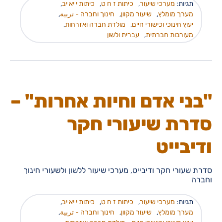
תגיות:
מערכי שיעור
,
כיתות ז ח ט
,
כיתות י יא יב
,
מערך מומלץ
,
שיעור מקוון
,
חינוך וחברה - تربية
,
יעוץ חינוכי וכישורי חיים
,
מולדת חברה ואזרחות
,
מעורבות חברתית
,
עברית ולשון
"בני אדם וחיות אחרות" –
סדרת שיעורי חקר
ודיבייט
סדרת שעורי חקר ודיבייט, מערכי שיעור ללשון ולשעורי חינוך
וחברה
תגיות:
מערכי שיעור
,
כיתות ז ח ט
,
כיתות י יא יב
,
מערך מומלץ
,
שיעור מקוון
,
חינוך וחברה - تربية
,