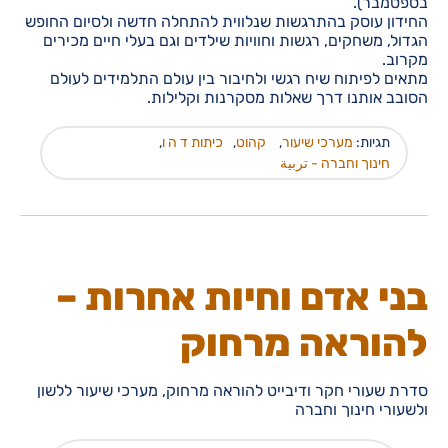
בספטמבר).
החידון עוסק בהתרגשות שנלווית להתחלה חדשה ולסיום החופש
הגדול, משחקים, רגשות וחוויות שילדים וגם בעלי חיים מכירים
מקרוב.
מתאים לפיתוח שיח רגשי ולחיבור בין עולם התלמידים לעולם
הסובב אותנו דרך שאלות מסקרנות וקלילות.
תגיות:
מערכי שיעור
,
קהוט
,
כיתות ד ה ו
,
חינוך וחברה - تربية
בני אדם וחיות אחרות –
להוראה מרחוק
סדרת שעורי חקר ודיבייט להוראה מרחוק, מערכי שיעור ללשון
ולשעורי חינוך וחברה