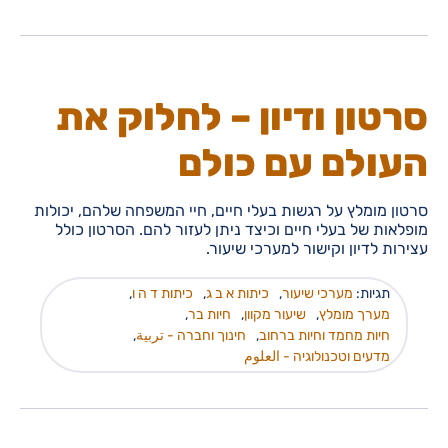
סרטון ודיון – לחלוק את
העולם עם כולם
סרטון מומלץ על רגשות בעלי חיים, חיי המשפחה שלהם, יכולות
מופלאות של בעלי חיים וכיצד ניתן לעזור להם. הסרטון כולל
עצירות לדיון וקישור למערכי שיעור.
תגיות:
מערכי שיעור
,
כיתות א ב ג
,
כיתות ד ה ו
,
מערך מומלץ
,
שיעור מקוון
,
חיות בר
,
חיות מחמד וחיות ברחוב
,
חינוך וחברה - تربية
,
מדעים וטכנולוגיה - العلوم