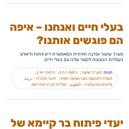
בעלי חיים ואנחנו – איפה
הם פוגשים אותנו?
מערך שיעור וסדנה חוויתית המאפשרת דיון פתוח ודיאלוג
בעמדות הנוגעות לקשר שלנו עם בעלי חיים.
תגיות:
מערכי שיעור
,
כיתות ז ח ט
,
כיתות י יא יב
,
פעולה לתנועות נוער ושיעור חוויתי
,
חינוך וחברה - تربية
,
מדעים וטכנולוגיה - العلوم
,
מולדת חברה ואזרחות
יעדי פיתוח בר קיימא של